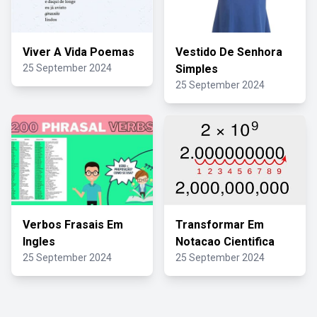
Viver A Vida Poemas
Vestido De Senhora
25 September 2024
Simples
25 September 2024
Verbos Frasais Em
Transformar Em
Ingles
Notacao Cientifica
25 September 2024
25 September 2024