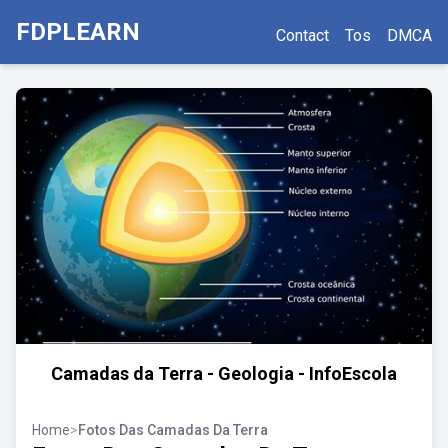
FDPLEARN
Contact
Tos
DMCA
Camadas da Terra - Geologia - InfoEscola
Home
>
Fotos Das Camadas Da Terra