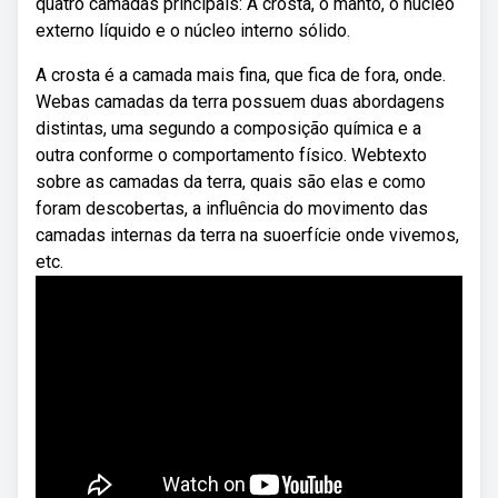
quatro camadas principais: A crosta, o manto, o núcleo
externo líquido e o núcleo interno sólido.
A crosta é a camada mais fina, que fica de fora, onde.
Webas camadas da terra possuem duas abordagens
distintas, uma segundo a composição química e a
outra conforme o comportamento físico. Webtexto
sobre as camadas da terra, quais são elas e como
foram descobertas, a influência do movimento das
camadas internas da terra na suoerfície onde vivemos,
etc.