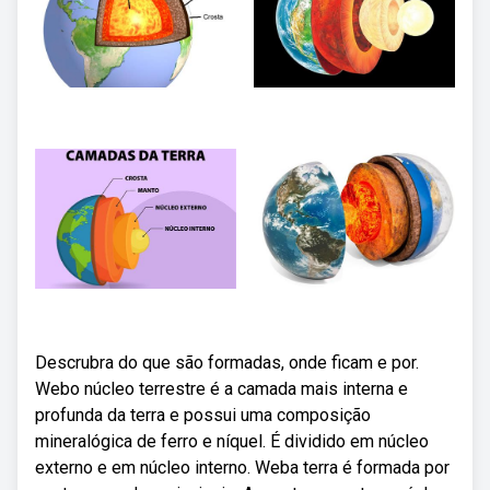
Descrubra do que são formadas, onde ficam e por.
Webo núcleo terrestre é a camada mais interna e
profunda da terra e possui uma composição
mineralógica de ferro e níquel. É dividido em núcleo
externo e em núcleo interno. Weba terra é formada por