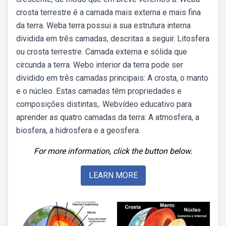
crosta terrestre é a camada mais externa e mais fina
da terra. Weba terra possui a sua estrutura interna
dividida em três camadas, descritas a seguir. Litosfera
ou crosta terrestre. Camada externa e sólida que
circunda a terra. Webo interior da terra pode ser
dividido em três camadas principais: A crosta, o manto
e o núcleo. Estas camadas têm propriedades e
composições distintas,. Webvídeo educativo para
aprender as quatro camadas da terra: A atmosfera, a
biosfera, a hidrosfera e a geosfera.
For more information, click the button below.
LEARN MORE