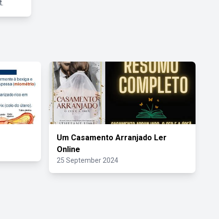
.
Um Casamento Arranjado Ler
Online
25 September 2024