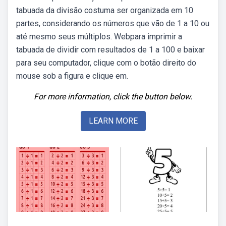
tabuada da divisão costuma ser organizada em 10
partes, considerando os números que vão de 1 a 10 ou
até mesmo seus múltiplos. Webpara imprimir a
tabuada de dividir com resultados de 1 a 100 e baixar
para seu computador, clique com o botão direito do
mouse sob a figura e clique em.
For more information, click the button below.
LEARN MORE