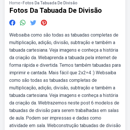
Home
>
Fotos Da Tabuada De Divisão
Fotos Da Tabuada De Divisão
Websaiba como são todas as tabuadas completas de
multiplicação, adição, divisão, subtração e também a
tabuada cartesiana. Veja imagens e conheça a história
da criação da. Webaprenda a tabuada pela internet de
forma rápida e divertida. Temos também tabuadas para
imprimir e cantada. Mais fácil que 2x2=4 :) Websaiba
como são todas as tabuadas completas de
multiplicação, adição, divisão, subtração e também a
tabuada cartesiana. Veja imagens e conheça a história
da criação da. Webtrazemos neste post 6 modelos de
tabuadas de divisão para serem trabalhadas em salas
de aula. Podem ser impressas e dadas como
atividade em sala. Webconstrução tabuadas de divisão