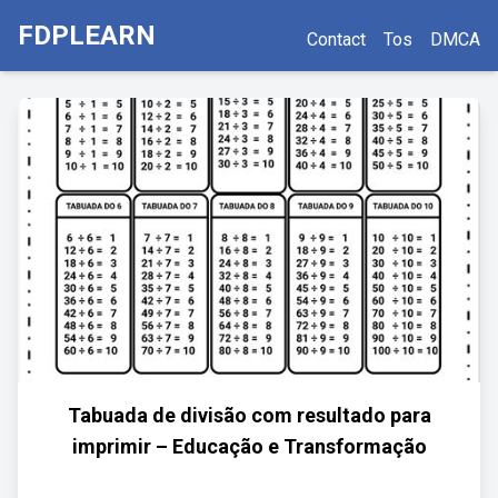
FDPLEARN
Contact
Tos
DMCA
Tabuada de divisão com resultado para
imprimir – Educação e Transformação