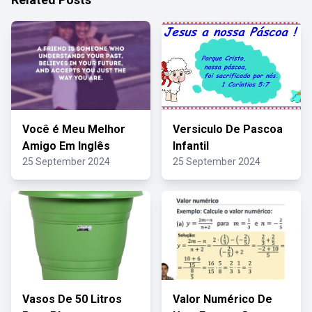
Você é Meu Melhor
Versiculo De Pascoa
Amigo Em Inglês
Infantil
25 September 2024
25 September 2024
Vasos De 50 Litros
Valor Numérico De