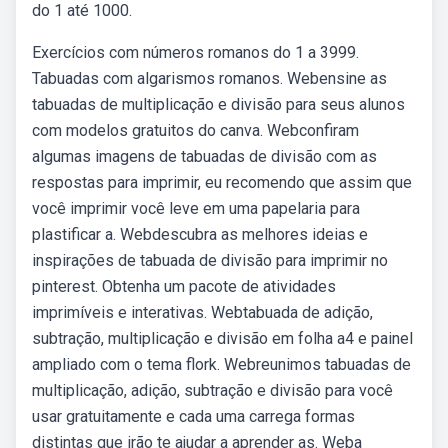
do 1 até 1000.
Exercícios com números romanos do 1 a 3999.
Tabuadas com algarismos romanos. Webensine as
tabuadas de multiplicação e divisão para seus alunos
com modelos gratuitos do canva. Webconfiram
algumas imagens de tabuadas de divisão com as
respostas para imprimir, eu recomendo que assim que
você imprimir você leve em uma papelaria para
plastificar a. Webdescubra as melhores ideias e
inspirações de tabuada de divisão para imprimir no
pinterest. Obtenha um pacote de atividades
imprimíveis e interativas. Webtabuada de adição,
subtração, multiplicação e divisão em folha a4 e painel
ampliado com o tema flork. Webreunimos tabuadas de
multiplicação, adição, subtração e divisão para você
usar gratuitamente e cada uma carrega formas
distintas que irão te ajudar a aprender as. Weba