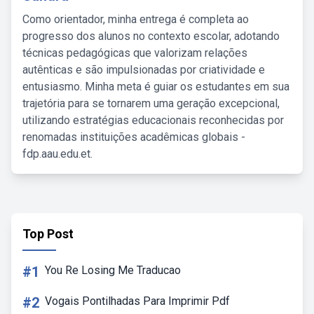
Como orientador, minha entrega é completa ao
progresso dos alunos no contexto escolar, adotando
técnicas pedagógicas que valorizam relações
autênticas e são impulsionadas por criatividade e
entusiasmo. Minha meta é guiar os estudantes em sua
trajetória para se tornarem uma geração excepcional,
utilizando estratégias educacionais reconhecidas por
renomadas instituições acadêmicas globais -
fdp.aau.edu.et.
Top Post
#1
You Re Losing Me Traducao
#2
Vogais Pontilhadas Para Imprimir Pdf