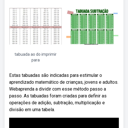
tabuada ao do imprimir
para
Estas tabuadas são indicadas para estimular o
aprendizado matemático de crianças, jovens e adultos.
Webaprenda a dividir com esse método passo a
passo. As tabuadas foram criadas para definir as
operações de adição, subtração, multiplicação e
divisão em uma tabela.