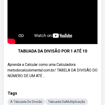
TABUADA DA DIVISÃO POR 1 ATÉ 10
Aprenda a Calcular como uma Calculadora
metodocalculomental.com.br/ TABELA DA DIVISÃO DO
NÚMERO DE UM ATÉ ...
Tags
A Tabuada De Divisão
Tabuada DaMultiplicação