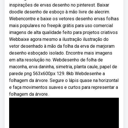
inspirações de ervas desenho no pinterest. Baixar
doodle desenho de esboço à mão livre de alecrim.
Webencontre e baixe os vetores desenho ervas folhas
mais populares no freepik grátis para uso comercial
imagens de alta qualidade feito para projetos criativos
Webbaixe agora mesmo a ilustração ilustração do
vetor desenhado à mão da folha da erva de marjoram
desenho esboçado isolado. Encontre mais imagens
em alta resolução no. Webdesenho de folha de
maconha, erva daninha, simetria, planta caule, papel de
parede png 563x600px 129. 8kb Webdesenhe a
folhagem da árvore. Segure o lápis quase na horizontal
e faça movimentos suaves e curtos para representar a
folhagem da árvore.