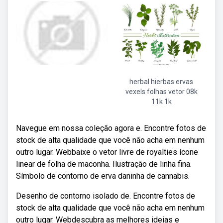
herbal hierbas ervas
vexels folhas vetor 08k
11k 1k
Navegue em nossa coleção agora e. Encontre fotos de
stock de alta qualidade que você não acha em nenhum
outro lugar. Webbaixe o vetor livre de royalties ícone
linear de folha de maconha. Ilustração de linha fina.
Símbolo de contorno de erva daninha de cannabis.
Desenho de contorno isolado de. Encontre fotos de
stock de alta qualidade que você não acha em nenhum
outro lugar. Webdescubra as melhores ideias e