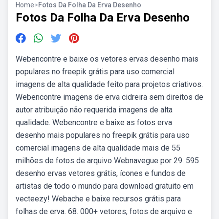
Home
>
Fotos Da Folha Da Erva Desenho
Fotos Da Folha Da Erva Desenho
Webencontre e baixe os vetores ervas desenho mais
populares no freepik grátis para uso comercial
imagens de alta qualidade feito para projetos criativos.
Webencontre imagens de erva cidreira sem direitos de
autor atribuição não requerida imagens de alta
qualidade. Webencontre e baixe as fotos erva
desenho mais populares no freepik grátis para uso
comercial imagens de alta qualidade mais de 55
milhões de fotos de arquivo Webnavegue por 29. 595
desenho ervas vetores grátis, ícones e fundos de
artistas de todo o mundo para download gratuito em
vecteezy! Webache e baixe recursos grátis para
folhas de erva. 68. 000+ vetores, fotos de arquivo e