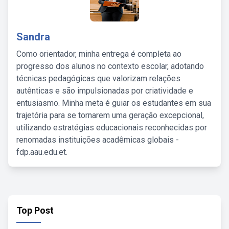
Sandra
Como orientador, minha entrega é completa ao
progresso dos alunos no contexto escolar, adotando
técnicas pedagógicas que valorizam relações
autênticas e são impulsionadas por criatividade e
entusiasmo. Minha meta é guiar os estudantes em sua
trajetória para se tornarem uma geração excepcional,
utilizando estratégias educacionais reconhecidas por
renomadas instituições acadêmicas globais -
fdp.aau.edu.et.
Top Post