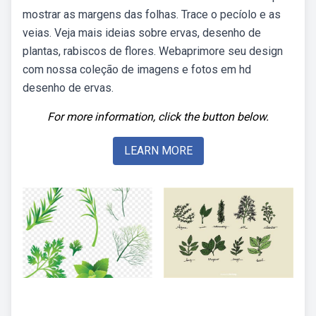
mostrar as margens das folhas. Trace o pecíolo e as
veias. Veja mais ideias sobre ervas, desenho de
plantas, rabiscos de flores. Webaprimore seu design
com nossa coleção de imagens e fotos em hd
desenho de ervas.
For more information, click the button below.
LEARN MORE