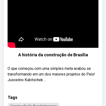
A história da construção de Brasília
O que começou com uma simples meta acabou se
transformando em um dos maiores projetos do País!
Juscelino Kubitschek ...
Tags