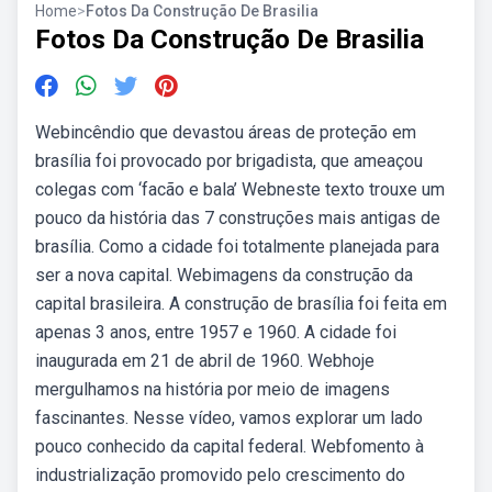
Home
>
Fotos Da Construção De Brasilia
Fotos Da Construção De Brasilia
Webincêndio que devastou áreas de proteção em
brasília foi provocado por brigadista, que ameaçou
colegas com ‘facão e bala’ Webneste texto trouxe um
pouco da história das 7 construções mais antigas de
brasília. Como a cidade foi totalmente planejada para
ser a nova capital. Webimagens da construção da
capital brasileira. A construção de brasília foi feita em
apenas 3 anos, entre 1957 e 1960. A cidade foi
inaugurada em 21 de abril de 1960. Webhoje
mergulhamos na história por meio de imagens
fascinantes. Nesse vídeo, vamos explorar um lado
pouco conhecido da capital federal. Webfomento à
industrialização promovido pelo crescimento do