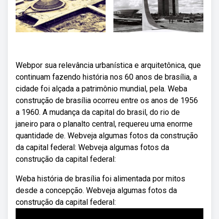
Webpor sua relevância urbanística e arquitetônica, que
continuam fazendo história nos 60 anos de brasília, a
cidade foi alçada a patrimônio mundial, pela. Weba
construção de brasília ocorreu entre os anos de 1956
a 1960. A mudança da capital do brasil, do rio de
janeiro para o planalto central, requereu uma enorme
quantidade de. Webveja algumas fotos da construção
da capital federal: Webveja algumas fotos da
construção da capital federal:
Weba história de brasília foi alimentada por mitos
desde a concepção. Webveja algumas fotos da
construção da capital federal: