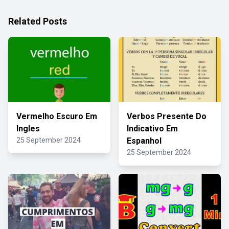
Related Posts
Vermelho Escuro Em
Verbos Presente Do
Ingles
Indicativo Em
25 September 2024
Espanhol
25 September 2024