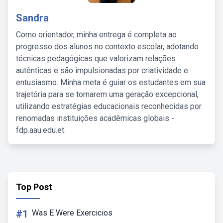
Sandra
Como orientador, minha entrega é completa ao
progresso dos alunos no contexto escolar, adotando
técnicas pedagógicas que valorizam relações
autênticas e são impulsionadas por criatividade e
entusiasmo. Minha meta é guiar os estudantes em sua
trajetória para se tornarem uma geração excepcional,
utilizando estratégias educacionais reconhecidas por
renomadas instituições acadêmicas globais -
fdp.aau.edu.et.
Top Post
#1
Was E Were Exercicios