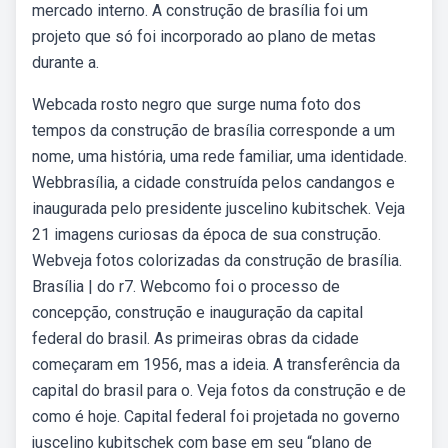
mercado interno. A construção de brasília foi um
projeto que só foi incorporado ao plano de metas
durante a.
Webcada rosto negro que surge numa foto dos
tempos da construção de brasília corresponde a um
nome, uma história, uma rede familiar, uma identidade.
Webbrasília, a cidade construída pelos candangos e
inaugurada pelo presidente juscelino kubitschek. Veja
21 imagens curiosas da época de sua construção.
Webveja fotos colorizadas da construção de brasília.
Brasília | do r7. Webcomo foi o processo de
concepção, construção e inauguração da capital
federal do brasil. As primeiras obras da cidade
começaram em 1956, mas a ideia. A transferência da
capital do brasil para o. Veja fotos da construção e de
como é hoje. Capital federal foi projetada no governo
juscelino kubitschek com base em seu “plano de