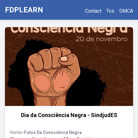
FDPLEARN
Contact
Tos
DMCA
Dia da Consciência Negra - SindjudES
Home
>
Fotos Da Consciência Negra