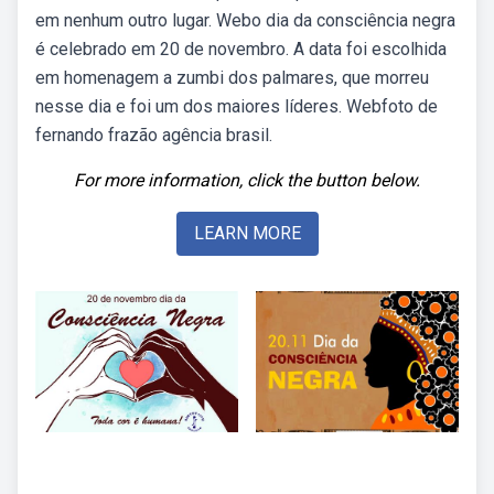
em nenhum outro lugar. Webo dia da consciência negra
é celebrado em 20 de novembro. A data foi escolhida
em homenagem a zumbi dos palmares, que morreu
nesse dia e foi um dos maiores líderes. Webfoto de
fernando frazão agência brasil.
For more information, click the button below.
LEARN MORE