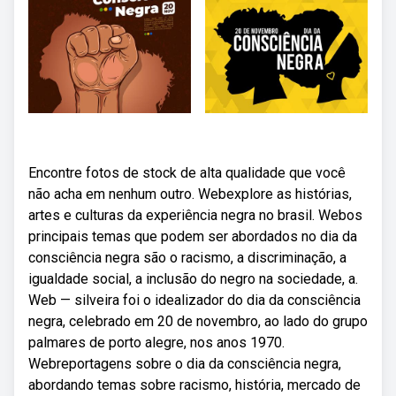
Encontre fotos de stock de alta qualidade que você
não acha em nenhum outro. Webexplore as histórias,
artes e culturas da experiência negra no brasil. Webos
principais temas que podem ser abordados no dia da
consciência negra são o racismo, a discriminação, a
igualdade social, a inclusão do negro na sociedade, a.
Web — silveira foi o idealizador do dia da consciência
negra, celebrado em 20 de novembro, ao lado do grupo
palmares de porto alegre, nos anos 1970.
Webreportagens sobre o dia da consciência negra,
abordando temas sobre racismo, história, mercado de