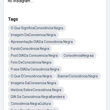
no Instagram ...
Tags
O Que SignificaConsciência Negra
Imagem DaConciencia Negra
Apresentação DIADa Consciência Negra
FundoConsciência Negra
Post DIADa Consciencia Negra
ConsciênciaNegraa
Foto DeConsciência Negra
Frase DIADa Consciência Negra
O Que ÉConsciência Negra
BannerConsciência Negra
Imagens DaConsiencia Negra
História SobreConsciência Negra
DIA Da Consciência NegraBandeira
Consciência NegraCultura