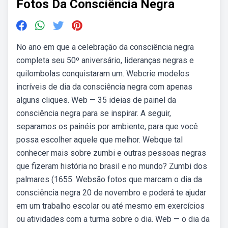
Fotos Da Consciência Negra
No ano em que a celebração da consciência negra
completa seu 50º aniversário, lideranças negras e
quilombolas conquistaram um. Webcrie modelos
incríveis de dia da consciência negra com apenas
alguns cliques. Web — 35 ideias de painel da
consciência negra para se inspirar. A seguir,
separamos os painéis por ambiente, para que você
possa escolher aquele que melhor. Webque tal
conhecer mais sobre zumbi e outras pessoas negras
que fizeram história no brasil e no mundo? Zumbi dos
palmares (1655. Websão fotos que marcam o dia da
consciência negra 20 de novembro e poderá te ajudar
em um trabalho escolar ou até mesmo em exercícios
ou atividades com a turma sobre o dia. Web — o dia da