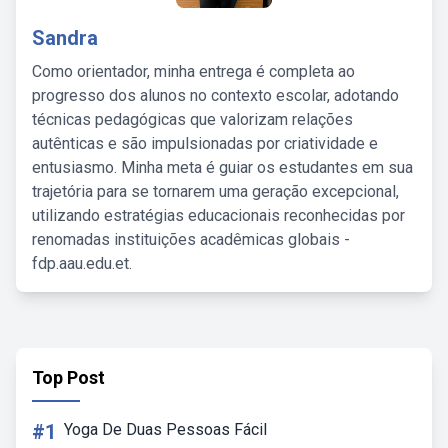
Sandra
Como orientador, minha entrega é completa ao
progresso dos alunos no contexto escolar, adotando
técnicas pedagógicas que valorizam relações
autênticas e são impulsionadas por criatividade e
entusiasmo. Minha meta é guiar os estudantes em sua
trajetória para se tornarem uma geração excepcional,
utilizando estratégias educacionais reconhecidas por
renomadas instituições acadêmicas globais -
fdp.aau.edu.et.
Top Post
#1
Yoga De Duas Pessoas Fácil