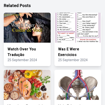
Related Posts
Watch Over You
Was E Were
Tradução
Exercicios
25 September 2024
25 September 2024