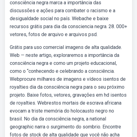
consciência negra marca a importância das
discussões e ações para combater o racismo e a
desigualdade social no país. Webache e baixe
recursos grátis para dia da consciencia negra. 28. 000+
vetores, fotos de arquivo e arquivos psd.
Grátis para uso comercial imagens de alta qualidade.
Web — neste artigo, exploraremos a importância da
consciência negra e como um projeto educacional,
como o “conhecendo e celebrando a consciência.
Webprocure milhares de imagens e vídeos isentos de
royalties dia da consciência negra para o seu próximo
projeto. Baixe fotos, vetores, gravações em hd isentos
de royalties. Webrestos mortais de escrava africana
evocam a triste memória do holocausto negro no
brasil. No dia da consciência negra, a national
geographic narra o surgimento do sombrio. Encontre
fotos de stock de alta qualidade que você não acha