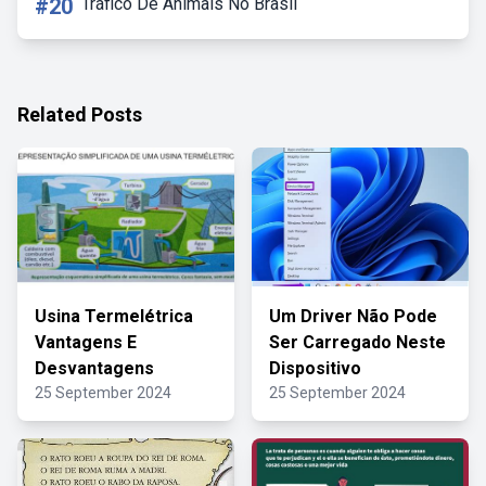
#20
Tráfico De Animais No Brasil
Related Posts
Usina Termelétrica
Um Driver Não Pode
Vantagens E
Ser Carregado Neste
Desvantagens
Dispositivo
25 September 2024
25 September 2024