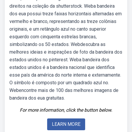
direitos na coleção da shutterstock. Weba bandeira
dos eua possui treze faixas horizontais alternadas em
vermelho e branco, representando as treze colônias
originais, e um retângulo azul no canto superior
esquerdo com cinquenta estrelas brancas,
simbolizando os 50 estados. Webdescubra as
melhores ideias e inspirações de foto da bandeira dos
estados unidos no pinterest. Weba bandeira dos
estados unidos é a bandeira nacional que identifica
esse país da américa do norte interna e externamente.
O símbolo é composto por um quadrado azul no.
Webencontre mais de 100 das melhores imagens de
bandeira dos eua gratuitas.
For more information, click the button below.
LEARN MORE