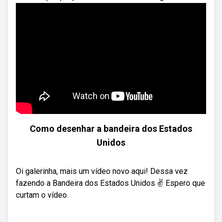
Como desenhar a bandeira dos Estados
Unidos
Oi galerinha, mais um vídeo novo aqui! Dessa vez
fazendo a Bandeira dos Estados Unidos ✌️ Espero que
curtam o vídeo.