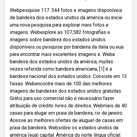
Webpesquise 117. 344 fotos e imagens disponíveis
de bandeira dos estados unidos da américa ou inicie
uma nova pesquisa para explorar mais fotos e
imagens. Webexplore as 107,582 fotografias e
imagens sobre bandeira dos estados unidos
disponíveis ou pesquise por bandeira da italia ou eua
para encontrar mais excelentes imagens e. Weba
bandeira dos estados unidos da américa, muitas
vezes referida como bandeira americana, [1] é a
bandeira nacional dos estados unidos. Consiste em 13
faixas. Webencontre mais de 100 das melhores
imagens de bandeiras dos estados unidos gratuitas.
Grátis para uso comercial não é necessário fazer
atribuição de crédito livres de direitos. Webmais de 40
casas para alugar em praia da bandeira, rio de janeiro.
Acesse as melhores ofertas de aluguel de casas em
praia da bandeira. Websobre os estados unidos da
américa (eua) capital: América do norte língua oficial: