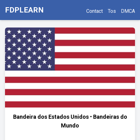
FDPLEARN
Contact
Tos
DMCA
Bandeira dos Estados Unidos • Bandeiras do
Mundo