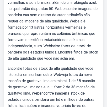
vermelhas e seis brancas, além de um retângulo azul,
no qual estão dispostas 50. Webencontre imagens de
bandeira eua sem direitos de autor atribuição não
requerida imagens de alta qualidade. Webela é
formada por 13 listras horizontais vermelhas e
brancas, que representam as colônias britânicas que
formavam o território estadunidense até a sua
independência, e um. Webbaixe fotos de stock de
bandeira dos estados unidos. Encontre fotos de stock
de alta qualidade que você não acha em.
Encontre fotos de stock de alta qualidade que você
não acha em nenhum outro. Webveja fotos da nova
mansão de gusttavo lima em miami. 1 de 38 mansão
de gusttavo lima nos eua — foto: 2 de 38 mansão de
gusttavo lima. Webencontre imagens stock de
estados unidos bandeira em hd e milhões de outras
fotos, ilustrações e imagens vetoriais livres de