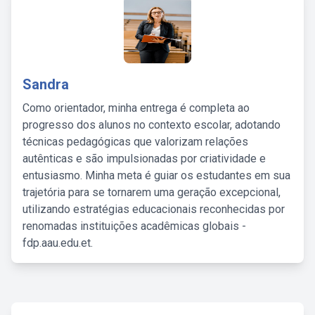
Sandra
Como orientador, minha entrega é completa ao
progresso dos alunos no contexto escolar, adotando
técnicas pedagógicas que valorizam relações
autênticas e são impulsionadas por criatividade e
entusiasmo. Minha meta é guiar os estudantes em sua
trajetória para se tornarem uma geração excepcional,
utilizando estratégias educacionais reconhecidas por
renomadas instituições acadêmicas globais -
fdp.aau.edu.et.