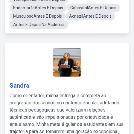
EndomorfoAntes E Depois
CobavitalAntes E Depois
MusculosoAntes E Depois
AcnezilAntes E Depois
Antes E DepoisNa Acdemia
Sandra
Como orientador, minha entrega é completa ao
progresso dos alunos no contexto escolar, adotando
técnicas pedagógicas que valorizam relações
autênticas e são impulsionadas por criatividade e
entusiasmo. Minha meta é guiar os estudantes em sua
trajetória para se tornarem uma geração excepcional,