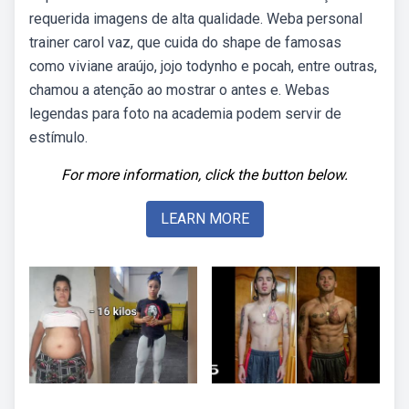
requerida imagens de alta qualidade. Weba personal
trainer carol vaz, que cuida do shape de famosas
como viviane araújo, jojo todynho e pocah, entre outras,
chamou a atenção ao mostrar o antes e. Webas
legendas para foto na academia podem servir de
estímulo.
For more information, click the button below.
LEARN MORE