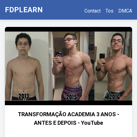
FDPLEARN
Contact
Tos
DMCA
TRANSFORMAÇÃO ACADEMIA 3 ANOS -
ANTES E DEPOIS - YouTube