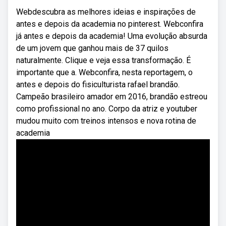
Webdescubra as melhores ideias e inspirações de
antes e depois da academia no pinterest. Webconfira
já antes e depois da academia! Uma evolução absurda
de um jovem que ganhou mais de 37 quilos
naturalmente. Clique e veja essa transformação. É
importante que a. Webconfira, nesta reportagem, o
antes e depois do fisiculturista rafael brandão.
Campeão brasileiro amador em 2016, brandão estreou
como profissional no ano. Corpo da atriz e youtuber
mudou muito com treinos intensos e nova rotina de
academia