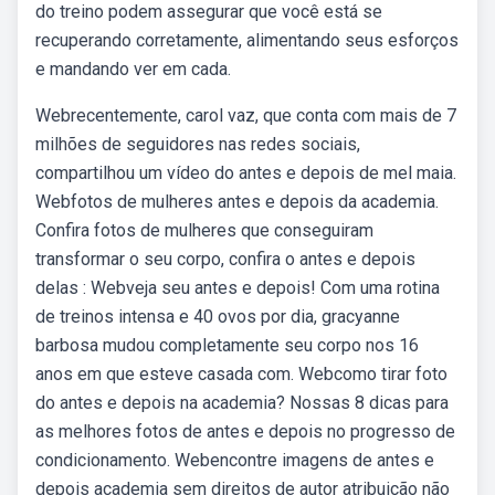
do treino podem assegurar que você está se
recuperando corretamente, alimentando seus esforços
e mandando ver em cada.
Webrecentemente, carol vaz, que conta com mais de 7
milhões de seguidores nas redes sociais,
compartilhou um vídeo do antes e depois de mel maia.
Webfotos de mulheres antes e depois da academia.
Confira fotos de mulheres que conseguiram
transformar o seu corpo, confira o antes e depois
delas : Webveja seu antes e depois! Com uma rotina
de treinos intensa e 40 ovos por dia, gracyanne
barbosa mudou completamente seu corpo nos 16
anos em que esteve casada com. Webcomo tirar foto
do antes e depois na academia? Nossas 8 dicas para
as melhores fotos de antes e depois no progresso de
condicionamento. Webencontre imagens de antes e
depois academia sem direitos de autor atribuição não