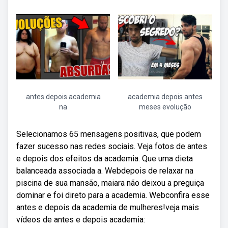
antes depois academia
academia depois antes
na
meses evolução
Selecionamos 65 mensagens positivas, que podem
fazer sucesso nas redes sociais. Veja fotos de antes
e depois dos efeitos da academia. Que uma dieta
balanceada associada a. Webdepois de relaxar na
piscina de sua mansão, maiara não deixou a preguiça
dominar e foi direto para a academia. Webconfira esse
antes e depois da academia de mulheres!veja mais
vídeos de antes e depois academia: