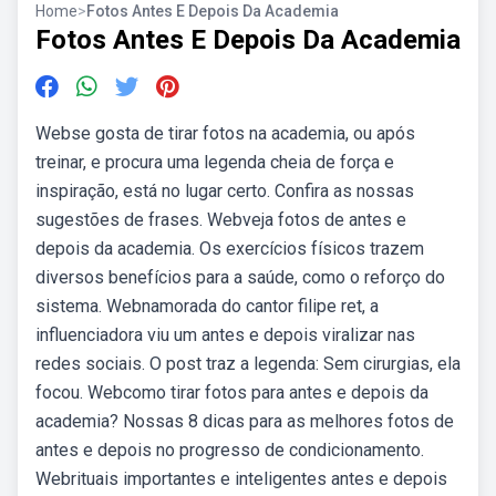
Home
>
Fotos Antes E Depois Da Academia
Fotos Antes E Depois Da Academia
Webse gosta de tirar fotos na academia, ou após
treinar, e procura uma legenda cheia de força e
inspiração, está no lugar certo. Confira as nossas
sugestões de frases. Webveja fotos de antes e
depois da academia. Os exercícios físicos trazem
diversos benefícios para a saúde, como o reforço do
sistema. Webnamorada do cantor filipe ret, a
influenciadora viu um antes e depois viralizar nas
redes sociais. O post traz a legenda: Sem cirurgias, ela
focou. Webcomo tirar fotos para antes e depois da
academia? Nossas 8 dicas para as melhores fotos de
antes e depois no progresso de condicionamento.
Webrituais importantes e inteligentes antes e depois