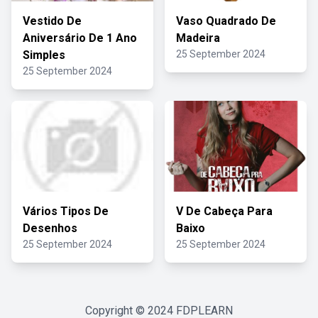
Vestido De
Vaso Quadrado De
Aniversário De 1 Ano
Madeira
Simples
25 September 2024
25 September 2024
Vários Tipos De
V De Cabeça Para
Desenhos
Baixo
25 September 2024
25 September 2024
Copyright © 2024
FDPLEARN