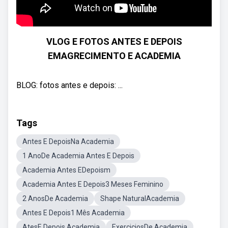
VLOG E FOTOS ANTES E DEPOIS
EMAGRECIMENTO E ACADEMIA
BLOG: fotos antes e depois: ...
Tags
Antes E DepoisNa Academia
1 AnoDe Academia Antes E Depois
Academia Antes EDepoism
Academia Antes E Depois3 Meses Feminino
2 AnosDe Academia
Shape NaturalAcademia
Antes E Depois1 Mês Academia
AtesE Depois Academia
ExerciciosDe Academia