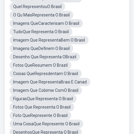
Quel RepresentouO Brasil
O Qu MaisRepresenta O Brasil
Imagens QueCaracterisam O Brasil
TudoQue Representa O Brasil
Imagem Que RepresentaBem O Brasil
Imagens QueDefinem O Brasil
Desenho Que Representa OBrazil
Fotos QueResumem O Brazil
Coisas QueRepresdentam O Brasil
Imagem Que RepresentaBrasi E Canad
Imagem Que Cobimw ComO Brasil
FigurasQue Representa O Brasil
Fotos Que Representa O Brasil
Foto QueRepresente O Brasil
Uma CoisaQue Represente O Brasil
DesenhosQue Representa O Brasil