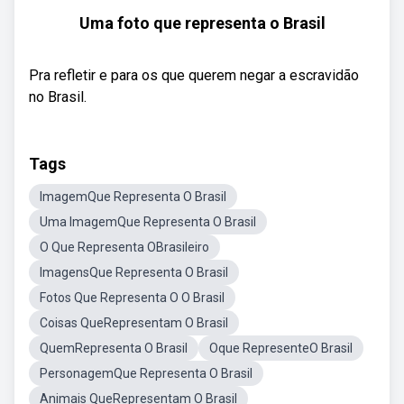
Uma foto que representa o Brasil
Pra refletir e para os que querem negar a escravidão
no Brasil.
Tags
ImagemQue Representa O Brasil
Uma ImagemQue Representa O Brasil
O Que Representa OBrasileiro
ImagensQue Representa O Brasil
Fotos Que Representa O O Brasil
Coisas QueRepresentam O Brasil
QuemRepresenta O Brasil
Oque RepresenteO Brasil
PersonagemQue Representa O Brasil
Animais QueRepresentam O Brasil