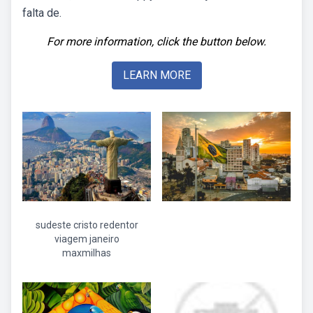
falta de.
For more information, click the button below.
LEARN MORE
sudeste cristo redentor
viagem janeiro
maxmilhas