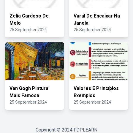
Zelia Cardoso De
Varal De Encaixar Na
Melo
Janela
25 September 2024
25 September 2024
Van Gogh Pintura
Valores E Princípios
Mais Famosa
Exemplos
25 September 2024
25 September 2024
Copyright © 2024
FDPLEARN