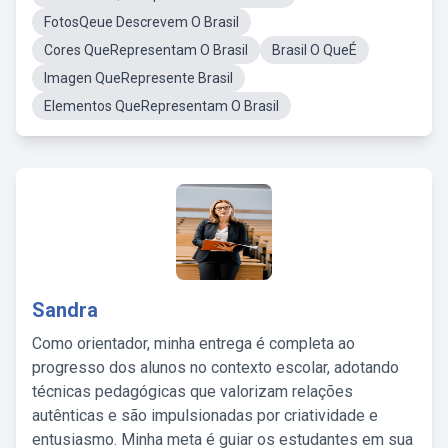
FotosQeue Descrevem O Brasil
Cores QueRepresentam O Brasil
Brasil O QueÉ
Imagen QueRepresente Brasil
Elementos QueRepresentam O Brasil
Sandra
Como orientador, minha entrega é completa ao
progresso dos alunos no contexto escolar, adotando
técnicas pedagógicas que valorizam relações
autênticas e são impulsionadas por criatividade e
entusiasmo. Minha meta é guiar os estudantes em sua