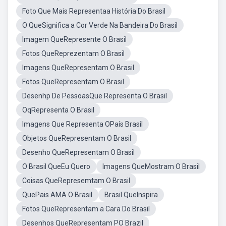
Foto Que Mais Representaa História Do Brasil
O QueSignifica a Cor Verde Na Bandeira Do Brasil
Imagem QueRepresente O Brasil
Fotos QueReprezentam O Brasil
Imagens QueRepresentam O Brasil
Fotos QueRepresentam O Brasil
Desenhp De PessoasQue Representa O Brasil
OqRepresenta O Brasil
Imagens Que Representa OPaís Brasil
Objetos QueRepresentam O Brasil
Desenho QueRepresentam O Brasil
O Brasil QueEu Quero
Imagens QueMostram O Brasil
Coisas QueRepresemtam O Brasil
QuePais AMA O Brasil
Brasil QueInspira
Fotos QueRepresentam a Cara Do Brasil
Desenhos QueRepresentam PO Brazil