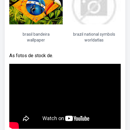
brasil bandeira
brazil national symbols
wallpaper
worldatlas
As fotos de stock de.