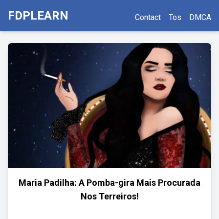
FDPLEARN
Contact
Tos
DMCA
Maria Padilha: A Pomba-gira Mais Procurada
Nos Terreiros!