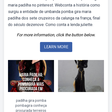
maria padilha no pinterest. Webconta a história como
surgiu a entidade de umbanda pomba gira maria
padilha dos sete cruzeiros da calunga na frança, final
do século dezenove. Como conta a lenda juliette.
For more information, click the button below.
LEARN MORE
padilha gira pomba
pombagira conheça
procurada terreiros