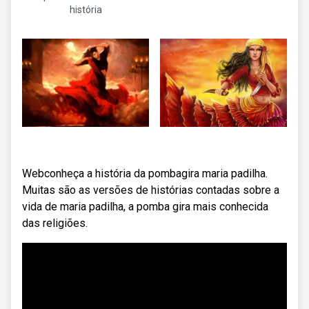
história
Webconheça a história da pombagira maria padilha.
Muitas são as versões de histórias contadas sobre a
vida de maria padilha, a pomba gira mais conhecida
das religiões.