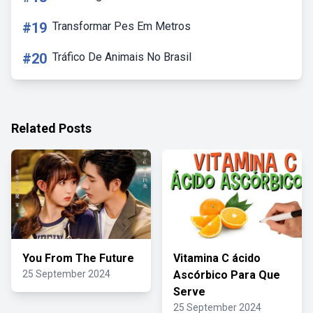
#19
Transformar Pes Em Metros
#20
Tráfico De Animais No Brasil
Related Posts
You From The Future
Vitamina C ácido
25 September 2024
Ascórbico Para Que
Serve
25 September 2024