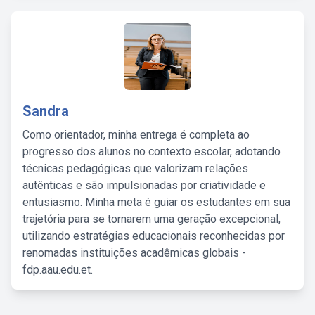
Sandra
Como orientador, minha entrega é completa ao
progresso dos alunos no contexto escolar, adotando
técnicas pedagógicas que valorizam relações
autênticas e são impulsionadas por criatividade e
entusiasmo. Minha meta é guiar os estudantes em sua
trajetória para se tornarem uma geração excepcional,
utilizando estratégias educacionais reconhecidas por
renomadas instituições acadêmicas globais -
fdp.aau.edu.et.