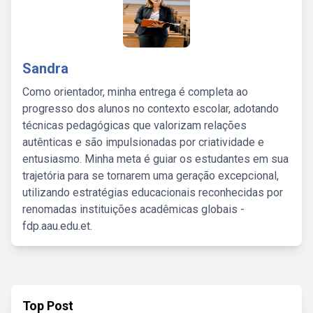
Sandra
Como orientador, minha entrega é completa ao
progresso dos alunos no contexto escolar, adotando
técnicas pedagógicas que valorizam relações
autênticas e são impulsionadas por criatividade e
entusiasmo. Minha meta é guiar os estudantes em sua
trajetória para se tornarem uma geração excepcional,
utilizando estratégias educacionais reconhecidas por
renomadas instituições acadêmicas globais -
fdp.aau.edu.et.
Top Post