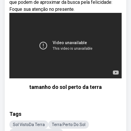
que podem de aproximar da busca pela felicidade:
Foque sua atenção no presente.
tamanho do sol perto da terra
Tags
Sol VistoDa Terra
Terra Perto Do Sol