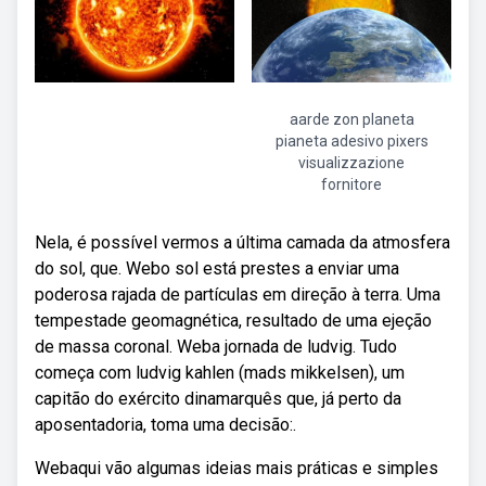
aarde zon planeta
pianeta adesivo pixers
visualizzazione
fornitore
Nela, é possível vermos a última camada da atmosfera
do sol, que. Webo sol está prestes a enviar uma
poderosa rajada de partículas em direção à terra. Uma
tempestade geomagnética, resultado de uma ejeção
de massa coronal. Weba jornada de ludvig. Tudo
começa com ludvig kahlen (mads mikkelsen), um
capitão do exército dinamarquês que, já perto da
aposentadoria, toma uma decisão:.
Webaqui vão algumas ideias mais práticas e simples