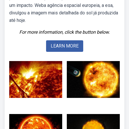
um impacto. Weba agência espacial europeia, a esa,
divulgou a imagem mais detalhada do sol já produzida
até hoje.
For more information, click the button below.
LEARN MORE