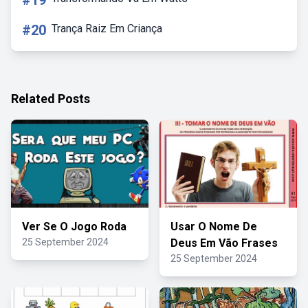
#19
#20
Trança Raiz Em Criança
Related Posts
Ver Se O Jogo Roda
Usar O Nome De
25 September 2024
Deus Em Vão Frases
25 September 2024