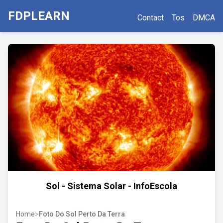
FDPLEARN
Contact
Tos
DMCA
Sol - Sistema Solar - InfoEscola
Home
>
Foto Do Sol Perto Da Terra