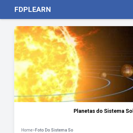
FDPLEARN
Planetas do Sistema Sol
Home
>
Foto Do Sistema So