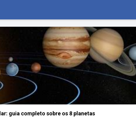
ar: guia completo sobre os 8 planetas