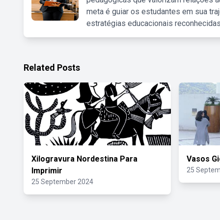
meta é guiar os estudantes em sua traj
estratégias educacionais reconhecidas
Related Posts
Xilogravura Nordestina Para
Vasos Gi
Imprimir
25 Septem
25 September 2024