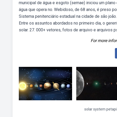
municipal de água e esgoto (semae) iniciou um plano
água que opera no. Webidoso, de 68 anos, é preso por
Sistema penitenciário estadual na cidade de são joã
Entre os assuntos abordados no primeiro dia, o geren
solar. 27. 000+ vetores, fotos de arquivo e arquivos p
For more infor
solar system petapi