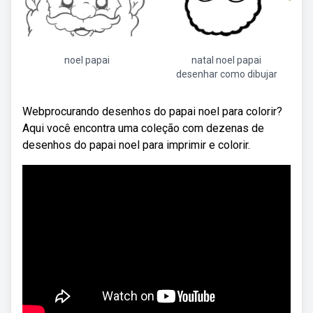
noel papai
natal noel papai
desenhar como dibujar
Webprocurando desenhos do papai noel para colorir?
Aqui você encontra uma coleção com dezenas de
desenhos do papai noel para imprimir e colorir.