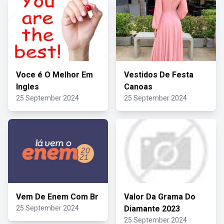
Voce é O Melhor Em
Vestidos De Festa
Ingles
Canoas
25 September 2024
25 September 2024
Vem De Enem Com Br
Valor Da Grama Do
25 September 2024
Diamante 2023
25 September 2024