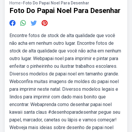
Home
>
Foto Do Papai Noel Para Desenhar
Foto Do Papai Noel Para Desenhar
Encontre fotos de stock de alta qualidade que você
não acha em nenhum outro lugar. Encontre fotos de
stock de alta qualidade que você não acha em nenhum
outro lugar. Webpapai noel para imprimir e pintar para
enfeitar o pinheirinho ou ilustrar trabalhos escolares.
Diversos modelos de papai noel em tamanho grande.
Webconfira muitas imagens de moldes do papai noel
para imprimir neste natal. Diversos modelos legais e
lindos para imprimir com dado mais bonito que
encontrar. Webaprenda como desenhar papai noel
kawaii santa claus #desenhoparadesenhar pegue seu
papel, marcador, canetas ou lápis e vamos começar!
Webveja mais ideias sobre desenho de papai noel