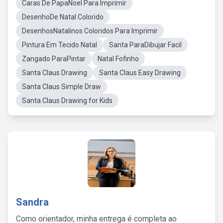
Caras De PapaNoel Para Imprimir
DesenhoDe Natal Colorido
DesenhosNatalinos Coloridos Para Imprimir
Pintura Em Tecido Natal
Santa ParaDibujar Facil
Zangado ParaPintar
Natal Fofinho
Santa Claus Drawing
Santa Claus Easy Drawing
Santa Claus Simple Draw
Santa Claus Drawing for Kids
Sandra
Como orientador, minha entrega é completa ao