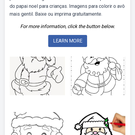
do papai noel para crianças. Imagens para colorir o avô
mais gentil. Baixe ou imprima gratuitamente.
For more information, click the button below.
LEARN MORE