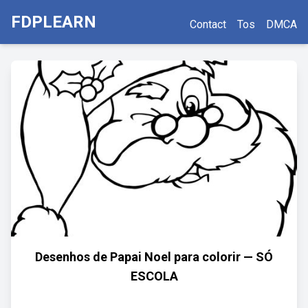
FDPLEARN
Contact
Tos
DMCA
Desenhos de Papai Noel para colorir — SÓ
ESCOLA