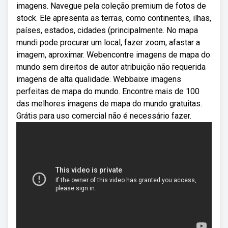
imagens. Navegue pela coleção premium de fotos de
stock. Ele apresenta as terras, como continentes, ilhas,
países, estados, cidades (principalmente. No mapa
mundi pode procurar um local, fazer zoom, afastar a
imagem, aproximar. Webencontre imagens de mapa do
mundo sem direitos de autor atribuição não requerida
imagens de alta qualidade. Webbaixe imagens
perfeitas de mapa do mundo. Encontre mais de 100
das melhores imagens de mapa do mundo gratuitas.
Grátis para uso comercial não é necessário fazer.