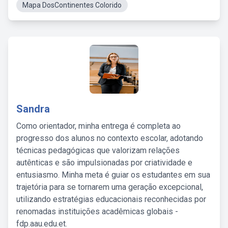
Mapa DosContinentes Colorido
Sandra
Como orientador, minha entrega é completa ao
progresso dos alunos no contexto escolar, adotando
técnicas pedagógicas que valorizam relações
autênticas e são impulsionadas por criatividade e
entusiasmo. Minha meta é guiar os estudantes em sua
trajetória para se tornarem uma geração excepcional,
utilizando estratégias educacionais reconhecidas por
renomadas instituições acadêmicas globais -
fdp.aau.edu.et.