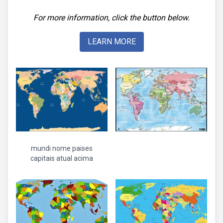
For more information, click the button below.
LEARN MORE
mundi nome paises
capitais atual acima