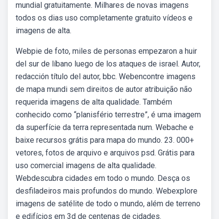
mundial gratuitamente. Milhares de novas imagens
todos os dias uso completamente gratuito vídeos e
imagens de alta.
Webpie de foto, miles de personas empezaron a huir
del sur de líbano luego de los ataques de israel. Autor,
redacción título del autor, bbc. Webencontre imagens
de mapa mundi sem direitos de autor atribuição não
requerida imagens de alta qualidade. Também
conhecido como “planisfério terrestre”, é uma imagem
da superfície da terra representada num. Webache e
baixe recursos grátis para mapa do mundo. 23. 000+
vetores, fotos de arquivo e arquivos psd. Grátis para
uso comercial imagens de alta qualidade.
Webdescubra cidades em todo o mundo. Desça os
desfiladeiros mais profundos do mundo. Webexplore
imagens de satélite de todo o mundo, além de terreno
e edifícios em 3d de centenas de cidades.