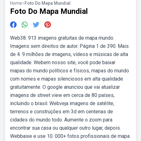
Home
>
Foto Do Mapa Mundial
Foto Do Mapa Mundial
Web38. 913 imagens gratuitas de mapa mundo.
Imagens sem direitos de autor. Página 1 de 390. Mais
de 4. 9 milhões de imagens, vídeos e músicas de alta
qualidade. Webem nosso site, você pode baixar
mapas do mundo políticos e físicos, mapas do mundo
com nomes e mapas silenciosos em alta qualidade
gratuitamente. O google anunciou que vai atualizar
imagens de street view em cerca de 80 países,
incluindo o brasil. Webveja imagens de satélite,
terrenos e construções em 3d em centenas de
cidades do mundo todo. Aumente o zoom para
encontrar sua casa ou qualquer outro lugar, depois.
Webbaixe e use 10. 000+ fotos profissionais de mapa