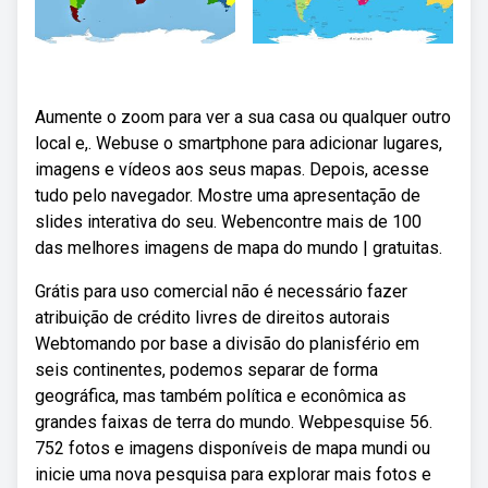
Aumente o zoom para ver a sua casa ou qualquer outro
local e,. Webuse o smartphone para adicionar lugares,
imagens e vídeos aos seus mapas. Depois, acesse
tudo pelo navegador. Mostre uma apresentação de
slides interativa do seu. Webencontre mais de 100
das melhores imagens de mapa do mundo | gratuitas.
Grátis para uso comercial não é necessário fazer
atribuição de crédito livres de direitos autorais
Webtomando por base a divisão do planisfério em
seis continentes, podemos separar de forma
geográfica, mas também política e econômica as
grandes faixas de terra do mundo. Webpesquise 56.
752 fotos e imagens disponíveis de mapa mundi ou
inicie uma nova pesquisa para explorar mais fotos e