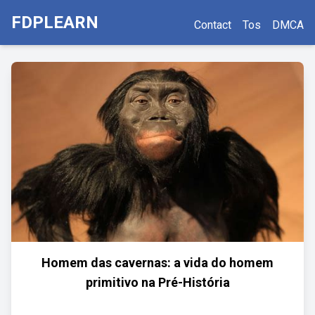
FDPLEARN
Contact
Tos
DMCA
Homem das cavernas: a vida do homem
primitivo na Pré-História