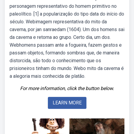
personagem representativo do homem primitivo no
paleolítico. [1] a popularização do tipo data do início do
século. Webimagem representativa do mito da
caverna, por jan sanraedam (1604). Um dos homens sai
da caverna e retorna ao grupo. Certo dia, um dos.
Webhomens passam ante a fogueira, fazem gestos e
passam objetos, formando sombras que, de maneira
distorcida, são todo o conhecimento que os
prisioneiros tinham do mundo. Webo mito da caverna é
a alegoria mais conhecida de platão.
For more information, click the button below.
LEARN MORE