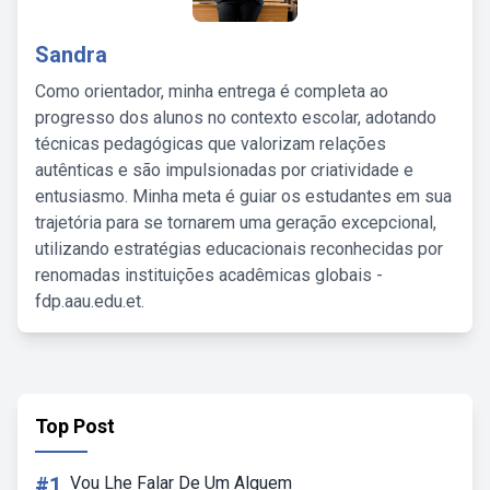
Sandra
Como orientador, minha entrega é completa ao
progresso dos alunos no contexto escolar, adotando
técnicas pedagógicas que valorizam relações
autênticas e são impulsionadas por criatividade e
entusiasmo. Minha meta é guiar os estudantes em sua
trajetória para se tornarem uma geração excepcional,
utilizando estratégias educacionais reconhecidas por
renomadas instituições acadêmicas globais -
fdp.aau.edu.et.
Top Post
#1
Vou Lhe Falar De Um Alguem