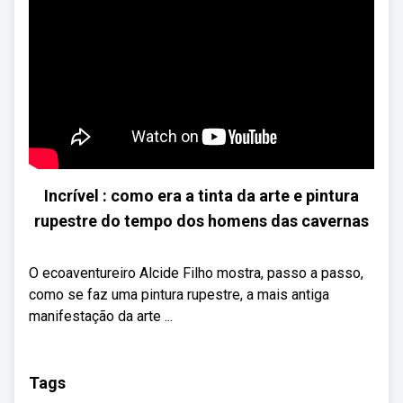
Incrível : como era a tinta da arte e pintura
rupestre do tempo dos homens das cavernas
O ecoaventureiro Alcide Filho mostra, passo a passo,
como se faz uma pintura rupestre, a mais antiga
manifestação da arte ...
Tags