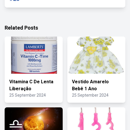
Related Posts
Vitamina C De Lenta
Vestido Amarelo
Liberação
Bebê 1 Ano
25 September 2024
25 September 2024