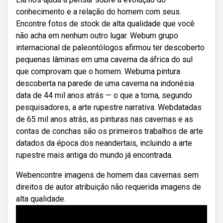
conhecimento e a relação do homem com seus.
Encontre fotos de stock de alta qualidade que você
não acha em nenhum outro lugar. Webum grupo
internacional de paleontólogos afirmou ter descoberto
pequenas lâminas em uma caverna da áfrica do sul
que comprovam que o homem. Webuma pintura
descoberta na parede de uma caverna na indonésia
data de 44 mil anos atrás — o que a torna, segundo
pesquisadores, a arte rupestre narrativa. Webdatadas
de 65 mil anos atrás, as pinturas nas cavernas e as
contas de conchas são os primeiros trabalhos de arte
datados da época dos neandertais, incluindo a arte
rupestre mais antiga do mundo já encontrada.
Webencontre imagens de homem das cavernas sem
direitos de autor atribuição não requerida imagens de
alta qualidade.