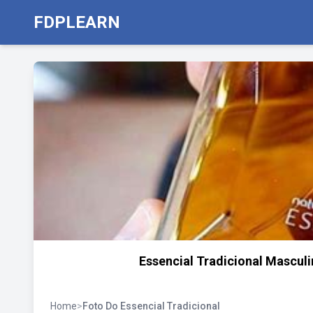
FDPLEARN
Essencial Tradicional Mascul
Home
>
Foto Do Essencial Tradicional