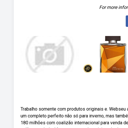
For more infor
Trabalho somente com produtos originais e. Webseu
um completo perfeito não só para inverno, mas també
180 milhões com coalizão internacional para venda de