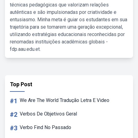
técnicas pedagógicas que valorizam relações
autênticas e são impulsionadas por criatividade e
entusiasmo. Minha meta é guiar os estudantes em sua
trajetória para se tornarem uma geração excepcional,
utilizando estratégias educacionais reconhecidas por
renomadas instituições acadêmicas globais -
fdp.aau.edu.et.
Top Post
#1
We Are The World Tradução Letra E Video
#2
Verbos De Objetivos Geral
#3
Verbo Find No Passado