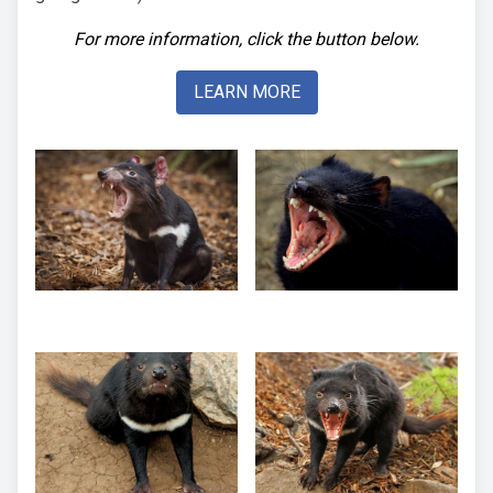
For more information, click the button below.
LEARN MORE