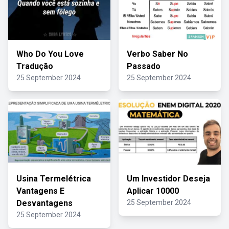
Who Do You Love
Verbo Saber No
Tradução
Passado
25 September 2024
25 September 2024
Usina Termelétrica
Um Investidor Deseja
Vantagens E
Aplicar 10000
Desvantagens
25 September 2024
25 September 2024