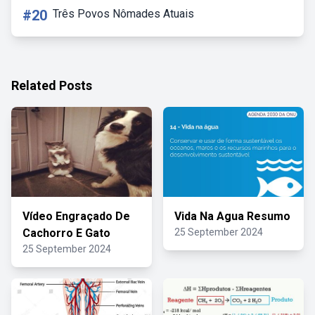
#20
Três Povos Nômades Atuais
Related Posts
Vídeo Engraçado De
Vida Na Agua Resumo
Cachorro E Gato
25 September 2024
25 September 2024