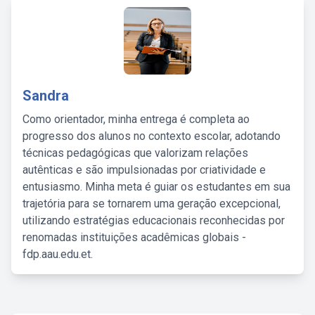
Sandra
Como orientador, minha entrega é completa ao
progresso dos alunos no contexto escolar, adotando
técnicas pedagógicas que valorizam relações
autênticas e são impulsionadas por criatividade e
entusiasmo. Minha meta é guiar os estudantes em sua
trajetória para se tornarem uma geração excepcional,
utilizando estratégias educacionais reconhecidas por
renomadas instituições acadêmicas globais -
fdp.aau.edu.et.