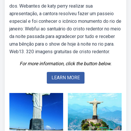
dos. Webantes de katy perry realizar sua
apresentação, a cantora resolveu fazer um passeio
especial e foi conhecer o icônico monumento do rio de
janeiro: Webfui ao santuário do cristo redentor no meio
da noite passada para agradecer por tudo e receber
uma bênção para o show de hoje à noite no rio para.
Web13. 320 imagens gratuitas de cristo redentor.
For more information, click the button below.
LEARN MORE