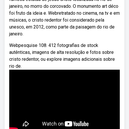
janeiro, no morro do corcovado. O monumento art déco
foi fruto da ideia e. Webretratado no cinema, na tv e em
músicas, o cristo redentor foi considerado pela
unesco, em 2012, como parte da paisagem do rio de
janeiro.
Webpesquise 108. 412 fotografias de stock
autênticas, imagens de alta resolução e fotos sobre
cristo redentor, ou explore imagens adicionais sobre
rio de.