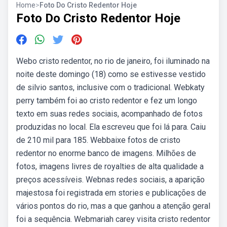
Home
>
Foto Do Cristo Redentor Hoje
Foto Do Cristo Redentor Hoje
Webo cristo redentor, no rio de janeiro, foi iluminado na
noite deste domingo (18) como se estivesse vestido
de silvio santos, inclusive com o tradicional. Webkaty
perry também foi ao cristo redentor e fez um longo
texto em suas redes sociais, acompanhado de fotos
produzidas no local. Ela escreveu que foi lá para. Caiu
de 210 mil para 185. Webbaixe fotos de cristo
redentor no enorme banco de imagens. Milhões de
fotos, imagens livres de royalties de alta qualidade a
preços acessíveis. Webnas redes sociais, a aparição
majestosa foi registrada em stories e publicações de
vários pontos do rio, mas a que ganhou a atenção geral
foi a sequência. Webmariah carey visita cristo redentor