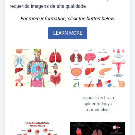
requerida imagens de alta qualidade.
For more information, click the button below.
LEARN MORE
organs liver brain
spleen kidneys
reproductive