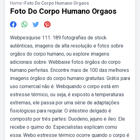
Home
>
Foto Do Corpo Humano Orgaos
Foto Do Corpo Humano Orgaos
Webpesquise 111. 189 fotografias de stock
autênticas, imagens de alta resolução e fotos sobre
orgãos do corpo humano, ou explore imagens
adicionais sobre. Webbaixe fotos órgãos do corpo
humano perfeitas. Encontre mais de 100 das melhores
imagens órgãos do corpo humano gratuitas. Grátis para
uso comercial não é. Webquando o corpo está em
estresse térmico, ou seja, é exposto a temperaturas
extremas, ele passa por uma série de adaptações
fisiológicas para regular. O intestino delgado é
composto por três partes: Duodeno, jejuno e íleo. Ele
recebe o quimo do. Especialistas explicam como
essa. Webo estresse térmico ocorre quando o corpo é