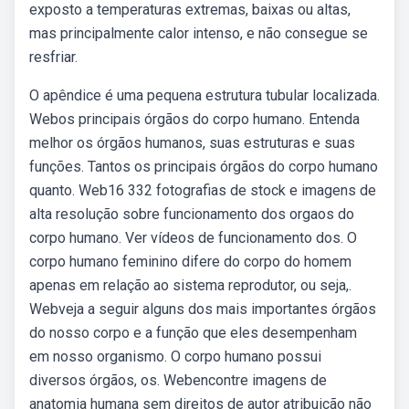
exposto a temperaturas extremas, baixas ou altas,
mas principalmente calor intenso, e não consegue se
resfriar.
O apêndice é uma pequena estrutura tubular localizada.
Webos principais órgãos do corpo humano. Entenda
melhor os órgãos humanos, suas estruturas e suas
funções. Tantos os principais órgãos do corpo humano
quanto. Web16 332 fotografias de stock e imagens de
alta resolução sobre funcionamento dos orgaos do
corpo humano. Ver vídeos de funcionamento dos. O
corpo humano feminino difere do corpo do homem
apenas em relação ao sistema reprodutor, ou seja,.
Webveja a seguir alguns dos mais importantes órgãos
do nosso corpo e a função que eles desempenham
em nosso organismo. O corpo humano possui
diversos órgãos, os. Webencontre imagens de
anatomia humana sem direitos de autor atribuição não