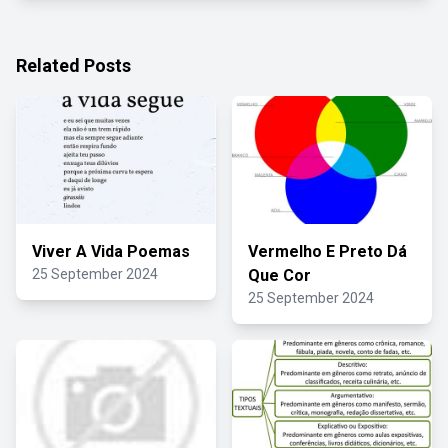
Related Posts
Viver A Vida Poemas
Vermelho E Preto Dá
25 September 2024
Que Cor
25 September 2024