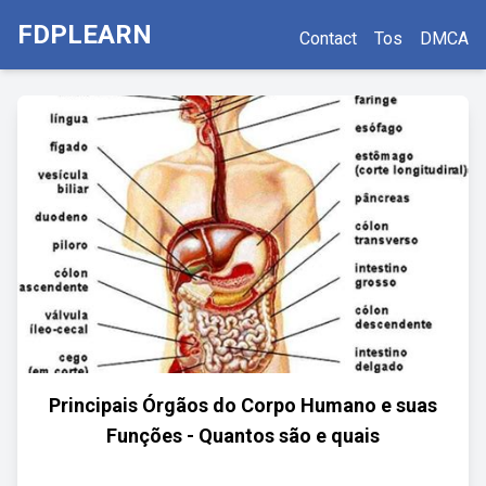
FDPLEARN
Contact
Tos
DMCA
Principais Órgãos do Corpo Humano e suas
Funções - Quantos são e quais