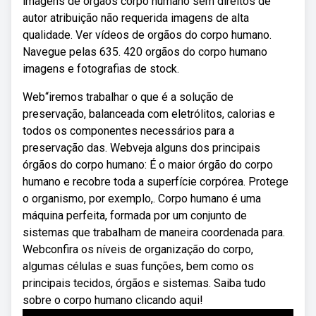
imagens de órgãos corpo humano sem direitos de
autor atribuição não requerida imagens de alta
qualidade. Ver vídeos de orgãos do corpo humano.
Navegue pelas 635. 420 orgãos do corpo humano
imagens e fotografias de stock.
Web“iremos trabalhar o que é a solução de
preservação, balanceada com eletrólitos, calorias e
todos os componentes necessários para a
preservação das. Webveja alguns dos principais
órgãos do corpo humano: É o maior órgão do corpo
humano e recobre toda a superfície corpórea. Protege
o organismo, por exemplo,. Corpo humano é uma
máquina perfeita, formada por um conjunto de
sistemas que trabalham de maneira coordenada para.
Webconfira os níveis de organização do corpo,
algumas células e suas funções, bem como os
principais tecidos, órgãos e sistemas. Saiba tudo
sobre o corpo humano clicando aqui!