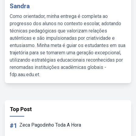
Sandra
Como orientador, minha entrega é completa ao
progresso dos alunos no contexto escolar, adotando
técnicas pedagógicas que valorizam relações
autênticas e são impulsionadas por criatividade e
entusiasmo. Minha meta é guiar os estudantes em sua
trajetória para se tornarem uma geração excepcional,
utilizando estratégias educacionais reconhecidas por
renomadas instituições acadêmicas globais -
fdp.aau.edu.et.
Top Post
#1
Zeca Pagodinho Toda A Hora