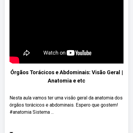
Órgãos Torácicos e Abdominais: Visão Geral |
Anatomia e etc
Nesta aula vamos ter uma visão geral da anatomia dos
órgãos torácicos e abdominais. Espero que gostem!
#anatomia Sistema ...