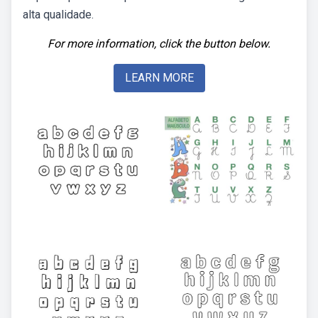
alta qualidade.
For more information, click the button below.
LEARN MORE