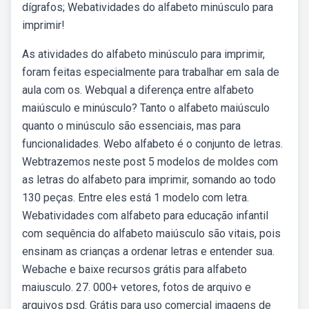
dígrafos; Webatividades do alfabeto minúsculo para
imprimir!
As atividades do alfabeto minúsculo para imprimir,
foram feitas especialmente para trabalhar em sala de
aula com os. Webqual a diferença entre alfabeto
maiúsculo e minúsculo? Tanto o alfabeto maiúsculo
quanto o minúsculo são essenciais, mas para
funcionalidades. Webo alfabeto é o conjunto de letras.
Webtrazemos neste post 5 modelos de moldes com
as letras do alfabeto para imprimir, somando ao todo
130 peças. Entre eles está 1 modelo com letra.
Webatividades com alfabeto para educação infantil
com sequência do alfabeto maiúsculo são vitais, pois
ensinam as crianças a ordenar letras e entender sua.
Webache e baixe recursos grátis para alfabeto
maiusculo. 27. 000+ vetores, fotos de arquivo e
arquivos psd. Grátis para uso comercial imagens de