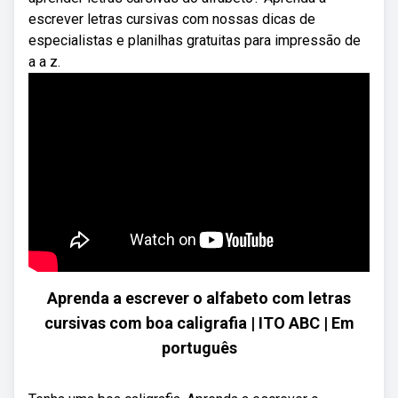
escrever letras cursivas com nossas dicas de
especialistas e planilhas gratuitas para impressão de
a a z.
Aprenda a escrever o alfabeto com letras
cursivas com boa caligrafia | ITO ABC | Em
português