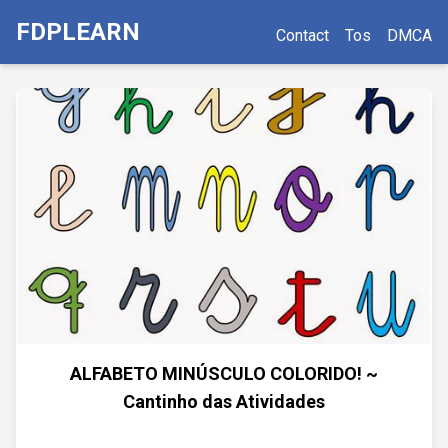
FDPLEARN
Contact
Tos
DMCA
ALFABETO MINÚSCULO COLORIDO! ~
Cantinho das Atividades