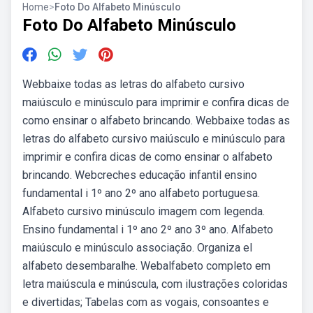
Home
>
Foto Do Alfabeto Minúsculo
Foto Do Alfabeto Minúsculo
Webbaixe todas as letras do alfabeto cursivo
maiúsculo e minúsculo para imprimir e confira dicas de
como ensinar o alfabeto brincando. Webbaixe todas as
letras do alfabeto cursivo maiúsculo e minúsculo para
imprimir e confira dicas de como ensinar o alfabeto
brincando. Webcreches educação infantil ensino
fundamental i 1º ano 2º ano alfabeto portuguesa.
Alfabeto cursivo minúsculo imagem com legenda.
Ensino fundamental i 1º ano 2º ano 3º ano. Alfabeto
maiúsculo e minúsculo associação. Organiza el
alfabeto desembaralhe. Webalfabeto completo em
letra maiúscula e minúscula, com ilustrações coloridas
e divertidas; Tabelas com as vogais, consoantes e