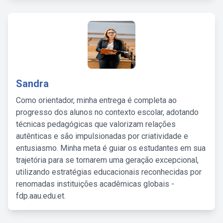
Sandra
Como orientador, minha entrega é completa ao
progresso dos alunos no contexto escolar, adotando
técnicas pedagógicas que valorizam relações
autênticas e são impulsionadas por criatividade e
entusiasmo. Minha meta é guiar os estudantes em sua
trajetória para se tornarem uma geração excepcional,
utilizando estratégias educacionais reconhecidas por
renomadas instituições acadêmicas globais -
fdp.aau.edu.et.