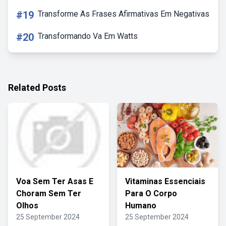
#19
Transforme As Frases Afirmativas Em Negativas
#20
Transformando Va Em Watts
Related Posts
Voa Sem Ter Asas E
Vitaminas Essenciais
Choram Sem Ter
Para O Corpo
Olhos
Humano
25 September 2024
25 September 2024