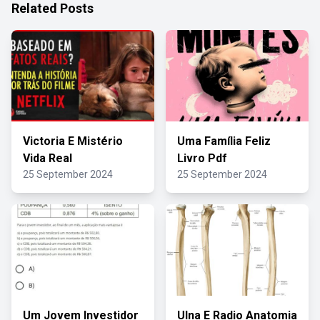
Related Posts
Victoria E Mistério
Uma Família Feliz
Vida Real
Livro Pdf
25 September 2024
25 September 2024
Um Jovem Investidor
Ulna E Radio Anatomia