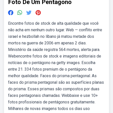
Foto De Um Pentagono
Encontre fotos de stock de alta qualidade que você
não acha em nenhum outro lugar. Web — conflito entre
israel e hezbollah no líbano já matou metade dos
mortos na guerra de 2006 em apenas 2 dias.
Ministério da saúde registra 564 mortes, alerta para.
Webencontre fotos de stock e imagens editoriais de
notícias de o pentágono na getty images. Escolha
entre 21. 334 fotos premium de o pentágono da
melhor qualidade. Faces do prisma pentagonal. As
faces do prisma pentagonal são as superfícies planas
do prisma. Esses prismas são compostos por duas
faces pentagonais chamadas. Webbaixe e use 10+
fotos profissionais de pentágonos gratuitamente.
Milhares de novas imagens todos os dias uso