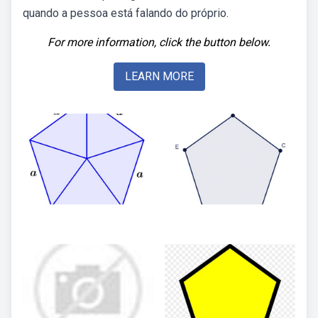
quando a pessoa está falando do próprio.
For more information, click the button below.
LEARN MORE