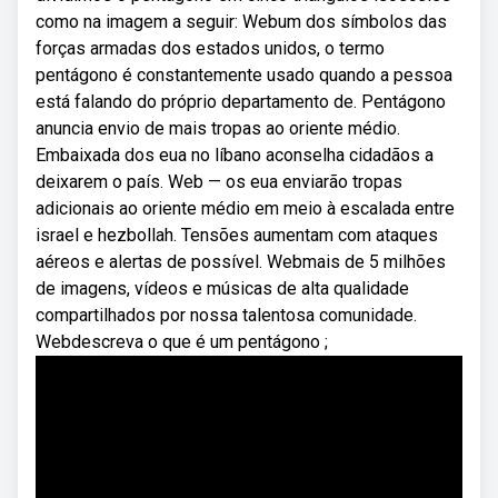
como na imagem a seguir: Webum dos símbolos das
forças armadas dos estados unidos, o termo
pentágono é constantemente usado quando a pessoa
está falando do próprio departamento de. Pentágono
anuncia envio de mais tropas ao oriente médio.
Embaixada dos eua no líbano aconselha cidadãos a
deixarem o país. Web — os eua enviarão tropas
adicionais ao oriente médio em meio à escalada entre
israel e hezbollah. Tensões aumentam com ataques
aéreos e alertas de possível. Webmais de 5 milhões
de imagens, vídeos e músicas de alta qualidade
compartilhados por nossa talentosa comunidade.
Webdescreva o que é um pentágono ;