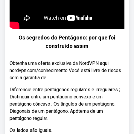
Os segredos do Pentágono: por que foi
construído assim
Obtenha uma oferta exclusiva da NordVPN aqui
nordvpn.com/conhecimento Você está livre de riscos
com a garantia de ...
Diferencie entre pentágonos regulares e irregulares ;
Distinguir entre um pentágono convexo e um
pentágono côncavo ; Os ângulos de um pentágono.
Diagonais de um pentágono. Apótema de um
pentágono regular.
Os lados são iguais.