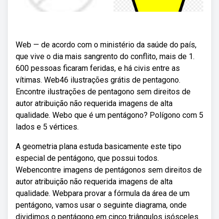
Web — de acordo com o ministério da saúde do país,
que vive o dia mais sangrento do conflito, mais de 1.
600 pessoas ficaram feridas, e há civis entre as
vítimas. Web46 ilustrações grátis de pentagono.
Encontre ilustrações de pentagono sem direitos de
autor atribuição não requerida imagens de alta
qualidade. Webo que é um pentágono? Polígono com 5
lados e 5 vértices.
A geometria plana estuda basicamente este tipo
especial de pentágono, que possui todos.
Webencontre imagens de pentágonos sem direitos de
autor atribuição não requerida imagens de alta
qualidade. Webpara provar a fórmula da área de um
pentágono, vamos usar o seguinte diagrama, onde
dividimos o pentágono em cinco triângulos isósceles