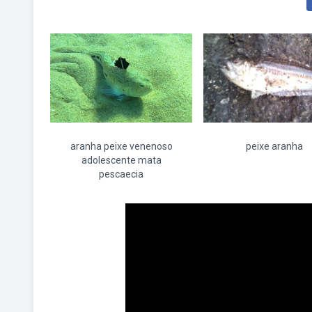
aranha peixe venenoso
peixe aranha
adolescente mata
pescaecia