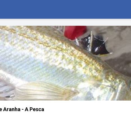
e Aranha - A Pesca