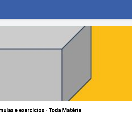
mulas e exercícios - Toda Matéria