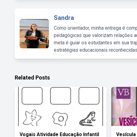
Sandra
Como orientador, minha entrega é comp
pedagógicas que valorizam relações au
meta é guiar os estudantes em sua traj
estratégias educacionais reconhecidas
Related Posts
Vogais Atividade Educação Infantil
Vesícula