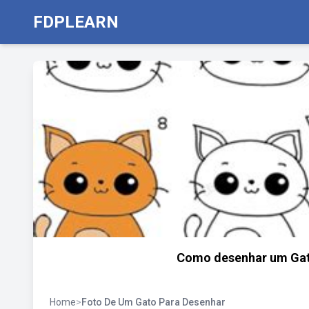
FDPLEARN
Como desenhar um Gato 
Home
>
Foto De Um Gato Para Desenhar