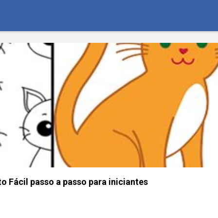
Fácil passo a passo para iniciantes