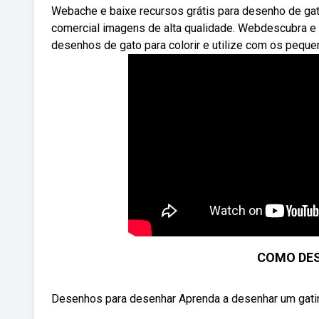
Webache e baixe recursos grátis para desenho de gato
comercial imagens de alta qualidade. Webdescubra e
desenhos de gato para colorir e utilize com os peque
COMO DES
Desenhos para desenhar Aprenda a desenhar um gatin