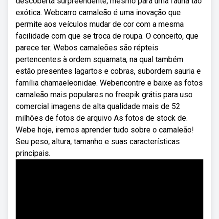
descoberta surpreendente, mesmo para uma fauna tão
exótica. Webcarro camaleão é uma inovação que
permite aos veículos mudar de cor com a mesma
facilidade com que se troca de roupa. O conceito, que
parece ter. Webos camaleões são répteis
pertencentes à ordem squamata, na qual também
estão presentes lagartos e cobras, subordem sauria e
família chamaeleonidae. Webencontre e baixe as fotos
camaleão mais populares no freepik grátis para uso
comercial imagens de alta qualidade mais de 52
milhões de fotos de arquivo As fotos de stock de.
Webe hoje, iremos aprender tudo sobre o camaleão!
Seu peso, altura, tamanho e suas características
principais.