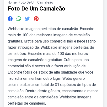
Home
>
Foto De Um Camaleão
Foto De Um Camaleão
Webbaixe imagens perfeitas de camaleão. Encontre
mais de 100 das melhores imagens de camaleão
gratuitas. Grátis para uso comercial não é necessário
fazer atribuição de. Webbaixe imagens perfeitas de
camaleões. Encontre mais de 100 das melhores
imagens de camaleões gratuitas. Grátis para uso
comercial não é necessário fazer atribuição de.
Encontre fotos de stock de alta qualidade que você
não acha em nenhum outro lugar. Webo gênero
calumma abarca um total de 31 espécies de tipos de
camaleão: Dentro deste gênero, encontramos o menor
camaleão entre os camaleões. Webbaixe imagens
perfeitas de camaleão.