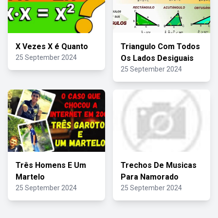
X Vezes X é Quanto
Triangulo Com Todos
25 September 2024
Os Lados Desiguais
25 September 2024
Três Homens E Um
Trechos De Musicas
Martelo
Para Namorado
25 September 2024
25 September 2024