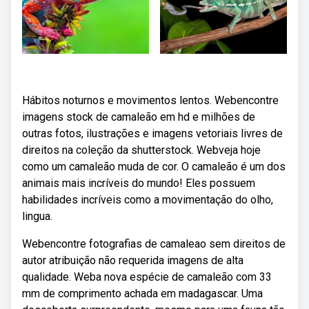
Hábitos noturnos e movimentos lentos. Webencontre
imagens stock de camaleão em hd e milhões de
outras fotos, ilustrações e imagens vetoriais livres de
direitos na coleção da shutterstock. Webveja hoje
como um camaleão muda de cor. O camaleão é um dos
animais mais incríveis do mundo! Eles possuem
habilidades incríveis como a movimentação do olho,
lingua.
Webencontre fotografias de camaleao sem direitos de
autor atribuição não requerida imagens de alta
qualidade. Weba nova espécie de camaleão com 33
mm de comprimento achada em madagascar. Uma