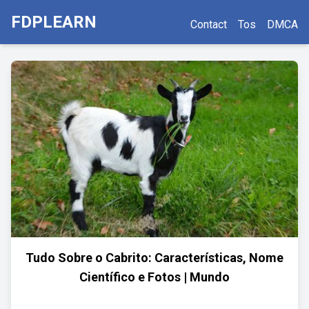
FDPLEARN
Contact
Tos
DMCA
Tudo Sobre o Cabrito: Características, Nome
Científico e Fotos | Mundo