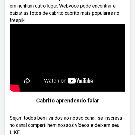
em nenhum outro lugar. Webvocê pode encontrar e
baixar as fotos de cabrito cabrito mais populares no
freepik.
Cabrito aprendendo falar
Sejam todos bem-vindos ao nosso canal, se inscreva
no canal compartilhem nossos vídeos e deixem seu
LIKE.