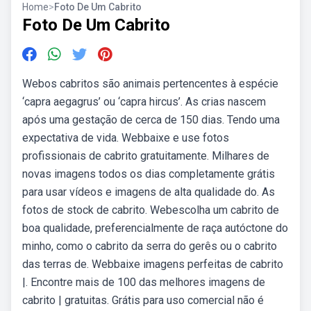
Home
>
Foto De Um Cabrito
Foto De Um Cabrito
Webos cabritos são animais pertencentes à espécie
‘capra aegagrus’ ou ‘capra hircus’. As crias nascem
após uma gestação de cerca de 150 dias. Tendo uma
expectativa de vida. Webbaixe e use fotos
profissionais de cabrito gratuitamente. Milhares de
novas imagens todos os dias completamente grátis
para usar vídeos e imagens de alta qualidade do. As
fotos de stock de cabrito. Webescolha um cabrito de
boa qualidade, preferencialmente de raça autóctone do
minho, como o cabrito da serra do gerês ou o cabrito
das terras de. Webbaixe imagens perfeitas de cabrito
|. Encontre mais de 100 das melhores imagens de
cabrito | gratuitas. Grátis para uso comercial não é