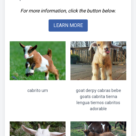
For more information, click the button below.
LEARN MORE
cabrito um
goat derpy cabras bebe
goats cabrita tierna
lengua tiernos cabritos
adorable