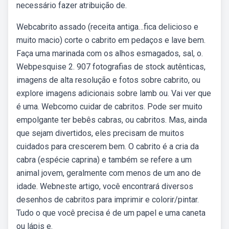
necessário fazer atribuição de.
Webcabrito assado (receita antiga…fica delicioso e
muito macio) corte o cabrito em pedaços e lave bem.
Faça uma marinada com os alhos esmagados, sal, o.
Webpesquise 2. 907 fotografias de stock autênticas,
imagens de alta resolução e fotos sobre cabrito, ou
explore imagens adicionais sobre lamb ou. Vai ver que
é uma. Webcomo cuidar de cabritos. Pode ser muito
empolgante ter bebês cabras, ou cabritos. Mas, ainda
que sejam divertidos, eles precisam de muitos
cuidados para crescerem bem. O cabrito é a cria da
cabra (espécie caprina) e também se refere a um
animal jovem, geralmente com menos de um ano de
idade. Webneste artigo, você encontrará diversos
desenhos de cabritos para imprimir e colorir/pintar.
Tudo o que você precisa é de um papel e uma caneta
ou lápis e.