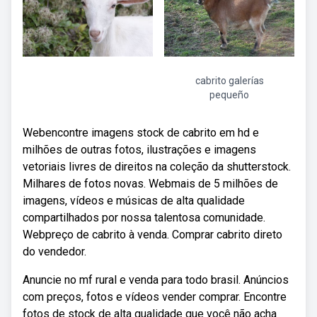
cabrito galerías
pequeño
Webencontre imagens stock de cabrito em hd e
milhões de outras fotos, ilustrações e imagens
vetoriais livres de direitos na coleção da shutterstock.
Milhares de fotos novas. Webmais de 5 milhões de
imagens, vídeos e músicas de alta qualidade
compartilhados por nossa talentosa comunidade.
Webpreço de cabrito à venda. Comprar cabrito direto
do vendedor.
Anuncie no mf rural e venda para todo brasil. Anúncios
com preços, fotos e vídeos vender comprar. Encontre
fotos de stock de alta qualidade que você não acha