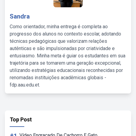
Sandra
Como orientador, minha entrega é completa ao
progresso dos alunos no contexto escolar, adotando
técnicas pedagógicas que valorizam relações
autênticas e são impulsionadas por criatividade e
entusiasmo. Minha meta é guiar os estudantes em sua
trajetória para se tornarem uma geração excepcional,
utilizando estratégias educacionais reconhecidas por
renomadas instituições acadêmicas globais -
fdp.aau.edu.et.
Top Post
Vídeo Engraçado De Cachorro E Gato