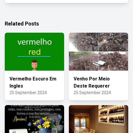
Related Posts
Vermelho Escuro Em
Venho Por Meio
Ingles
Deste Requerer
25 September 2024
25 September 2024