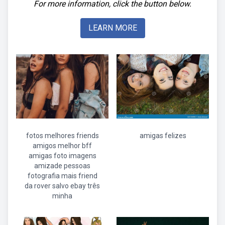
For more information, click the button below.
LEARN MORE
fotos melhores friends
amigas felizes
amigos melhor bff
amigas foto imagens
amizade pessoas
fotografia mais friend
da rover salvo ebay três
minha