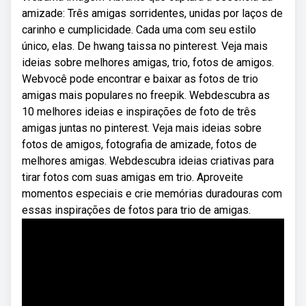
amizade: Três amigas sorridentes, unidas por laços de
carinho e cumplicidade. Cada uma com seu estilo
único, elas. De hwang taissa no pinterest. Veja mais
ideias sobre melhores amigas, trio, fotos de amigos.
Webvocê pode encontrar e baixar as fotos de trio
amigas mais populares no freepik. Webdescubra as
10 melhores ideias e inspirações de foto de três
amigas juntas no pinterest. Veja mais ideias sobre
fotos de amigos, fotografia de amizade, fotos de
melhores amigas. Webdescubra ideias criativas para
tirar fotos com suas amigas em trio. Aproveite
momentos especiais e crie memórias duradouras com
essas inspirações de fotos para trio de amigas.