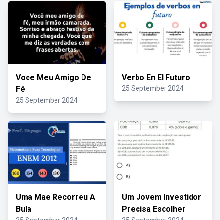
Voce Meu Amigo De
Verbo En El Futuro
Fé
25 September 2024
25 September 2024
Uma Mae Recorreu A
Um Jovem Investidor
Bula
Precisa Escolher