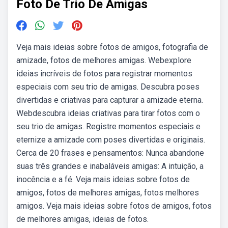
Foto De Trio De Amigas
Veja mais ideias sobre fotos de amigos, fotografia de
amizade, fotos de melhores amigas. Webexplore
ideias incríveis de fotos para registrar momentos
especiais com seu trio de amigas. Descubra poses
divertidas e criativas para capturar a amizade eterna.
Webdescubra ideias criativas para tirar fotos com o
seu trio de amigas. Registre momentos especiais e
eternize a amizade com poses divertidas e originais.
Cerca de 20 frases e pensamentos: Nunca abandone
suas três grandes e inabaláveis amigas: A intuição, a
inocência e a fé. Veja mais ideias sobre fotos de
amigos, fotos de melhores amigas, fotos melhores
amigos. Veja mais ideias sobre fotos de amigos, fotos
de melhores amigas, ideias de fotos.