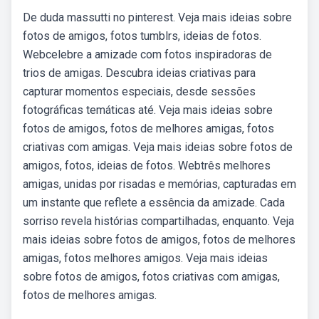
De duda massutti no pinterest. Veja mais ideias sobre
fotos de amigos, fotos tumblrs, ideias de fotos.
Webcelebre a amizade com fotos inspiradoras de
trios de amigas. Descubra ideias criativas para
capturar momentos especiais, desde sessões
fotográficas temáticas até. Veja mais ideias sobre
fotos de amigos, fotos de melhores amigas, fotos
criativas com amigas. Veja mais ideias sobre fotos de
amigos, fotos, ideias de fotos. Webtrês melhores
amigas, unidas por risadas e memórias, capturadas em
um instante que reflete a essência da amizade. Cada
sorriso revela histórias compartilhadas, enquanto. Veja
mais ideias sobre fotos de amigos, fotos de melhores
amigas, fotos melhores amigos. Veja mais ideias
sobre fotos de amigos, fotos criativas com amigas,
fotos de melhores amigas.