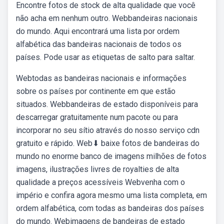
Encontre fotos de stock de alta qualidade que você
não acha em nenhum outro. Webbandeiras nacionais
do mundo. Aqui encontrará uma lista por ordem
alfabética das bandeiras nacionais de todos os
países. Pode usar as etiquetas de salto para saltar.
Webtodas as bandeiras nacionais e informações
sobre os países por continente em que estão
situados. Webbandeiras de estado disponíveis para
descarregar gratuitamente num pacote ou para
incorporar no seu sítio através do nosso serviço cdn
gratuito e rápido. Web⬇ baixe fotos de bandeiras do
mundo no enorme banco de imagens milhões de fotos
imagens, ilustrações livres de royalties de alta
qualidade a preços acessíveis Webvenha com o
império e confira agora mesmo uma lista completa, em
ordem alfabética, com todas as bandeiras dos países
do mundo. Webimagens de bandeiras de estado