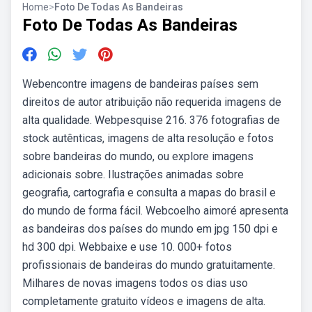
Home
>
Foto De Todas As Bandeiras
Foto De Todas As Bandeiras
Webencontre imagens de bandeiras países sem
direitos de autor atribuição não requerida imagens de
alta qualidade. Webpesquise 216. 376 fotografias de
stock autênticas, imagens de alta resolução e fotos
sobre bandeiras do mundo, ou explore imagens
adicionais sobre. Ilustrações animadas sobre
geografia, cartografia e consulta a mapas do brasil e
do mundo de forma fácil. Webcoelho aimoré apresenta
as bandeiras dos países do mundo em jpg 150 dpi e
hd 300 dpi. Webbaixe e use 10. 000+ fotos
profissionais de bandeiras do mundo gratuitamente.
Milhares de novas imagens todos os dias uso
completamente gratuito vídeos e imagens de alta.