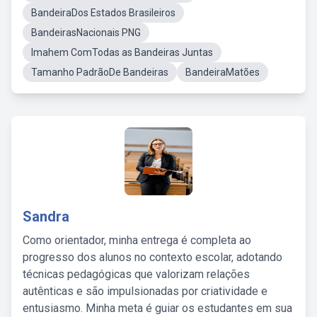
BandeiraDos Estados Brasileiros
BandeirasNacionais PNG
Imahem ComTodas as Bandeiras Juntas
Tamanho PadrãoDe Bandeiras
BandeiraMatões
Sandra
Como orientador, minha entrega é completa ao
progresso dos alunos no contexto escolar, adotando
técnicas pedagógicas que valorizam relações
autênticas e são impulsionadas por criatividade e
entusiasmo. Minha meta é guiar os estudantes em sua