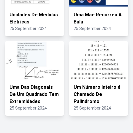
Unidades De Medidas
Uma Mae Recorreu A
Eletricas
Bula
25 September 2024
25 September 2024
Uma Das Diagonais
Um Número Inteiro é
De Um Quadrado Tem
Chamado De
Extremidades
Palíndromo
25 September 2024
25 September 2024