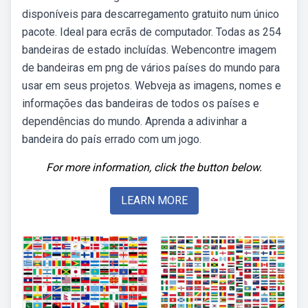
disponíveis para descarregamento gratuito num único
pacote. Ideal para ecrãs de computador. Todas as 254
bandeiras de estado incluídas. Webencontre imagem
de bandeiras em png de vários países do mundo para
usar em seus projetos. Webveja as imagens, nomes e
informações das bandeiras de todos os países e
dependências do mundo. Aprenda a adivinhar a
bandeira do país errado com um jogo.
For more information, click the button below.
LEARN MORE