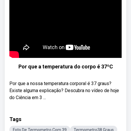
Por que a temperatura do corpo é 37ºC
Por que a nossa temperatura corporal é 37 graus?
Existe alguma explicação? Descubra no vídeo de hoje
do Ciência em 3 ...
Tags
Foto De Termometro Com 39
Termometro38 Graus