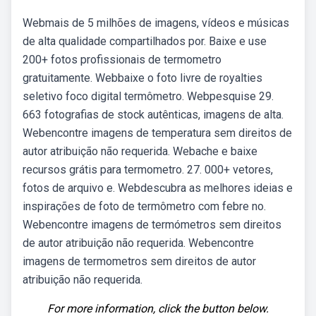
Webmais de 5 milhões de imagens, vídeos e músicas
de alta qualidade compartilhados por. Baixe e use
200+ fotos profissionais de termometro
gratuitamente. Webbaixe o foto livre de royalties
seletivo foco digital termômetro. Webpesquise 29.
663 fotografias de stock autênticas, imagens de alta.
Webencontre imagens de temperatura sem direitos de
autor atribuição não requerida. Webache e baixe
recursos grátis para termometro. 27. 000+ vetores,
fotos de arquivo e. Webdescubra as melhores ideias e
inspirações de foto de termômetro com febre no.
Webencontre imagens de termómetros sem direitos
de autor atribuição não requerida. Webencontre
imagens de termometros sem direitos de autor
atribuição não requerida.
For more information, click the button below.