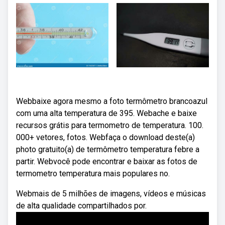
Webbaixe agora mesmo a foto termômetro brancoazul
com uma alta temperatura de 395. Webache e baixe
recursos grátis para termometro de temperatura. 100.
000+ vetores, fotos. Webfaça o download deste(a)
photo gratuito(a) de termômetro temperatura febre a
partir. Webvocê pode encontrar e baixar as fotos de
termometro temperatura mais populares no.
Webmais de 5 milhões de imagens, vídeos e músicas
de alta qualidade compartilhados por.