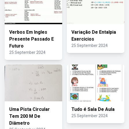
Verbos Em Ingles
Variação De Entalpia
Presente Passado E
Exercicios
Futuro
25 September 2024
25 September 2024
Uma Pista Circular
Tudo é Sala De Aula
Tem 200 M De
25 September 2024
Diâmetro