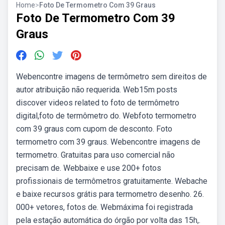
Home
>
Foto De Termometro Com 39 Graus
Foto De Termometro Com 39
Graus
Webencontre imagens de termômetro sem direitos de
autor atribuição não requerida. Web15m posts
discover videos related to foto de termômetro
digital,foto de termômetro do. Webfoto termometro
com 39 graus com cupom de desconto. Foto
termometro com 39 graus. Webencontre imagens de
termometro. Gratuitas para uso comercial não
precisam de. Webbaixe e use 200+ fotos
profissionais de termômetros gratuitamente. Webache
e baixe recursos grátis para termometro desenho. 26.
000+ vetores, fotos de. Webmáxima foi registrada
pela estação automática do órgão por volta das 15h,.