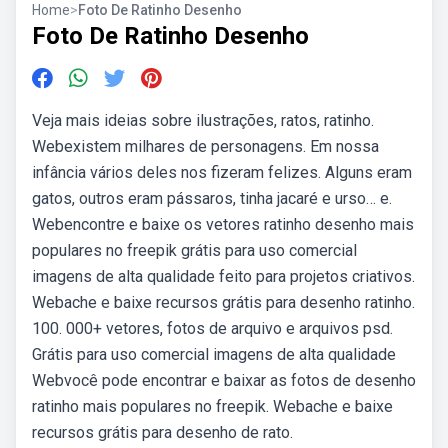
Home
>
Foto De Ratinho Desenho
Foto De Ratinho Desenho
Veja mais ideias sobre ilustrações, ratos, ratinho.
Webexistem milhares de personagens. Em nossa
infância vários deles nos fizeram felizes. Alguns eram
gatos, outros eram pássaros, tinha jacaré e urso… e.
Webencontre e baixe os vetores ratinho desenho mais
populares no freepik grátis para uso comercial
imagens de alta qualidade feito para projetos criativos.
Webache e baixe recursos grátis para desenho ratinho.
100. 000+ vetores, fotos de arquivo e arquivos psd.
Grátis para uso comercial imagens de alta qualidade
Webvocê pode encontrar e baixar as fotos de desenho
ratinho mais populares no freepik. Webache e baixe
recursos grátis para desenho de rato.