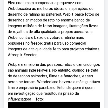
Eles costumam compensar a pequenez com.
Webdescubra as melhores ideias e inspirações de
desenho de ratinho no pinterest. Web⬇ baixe fotos de
desenhos animados de rato no enorme banco de
imagens milhões de fotos imagens, ilustrações livres
de royalties de alta qualidade a preços acessíveis
Webencontre e baixe os vetores ratinho mais
populares no freepik grátis para uso comercial
imagens de alta qualidade feito para projetos criativos
#freepik #vector.
Webpara a maioria das pessoas, ratos e camundongos
são animais indesejáveis. No entanto, quando se trata
de desenhos animados, filmes e fantoches, esses
seres se tornam. Webdeolane bezerra e mãe, gusttavo
lima e empresário paraibano: Entenda quem é quem
em investigação que resultou na prisão da
influenciadora — foto:.