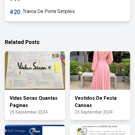
#20
Tranca De Porta Simples
Related Posts
Vidas Secas Quantas
Vestidos De Festa
Paginas
Canoas
25 September 2024
25 September 2024