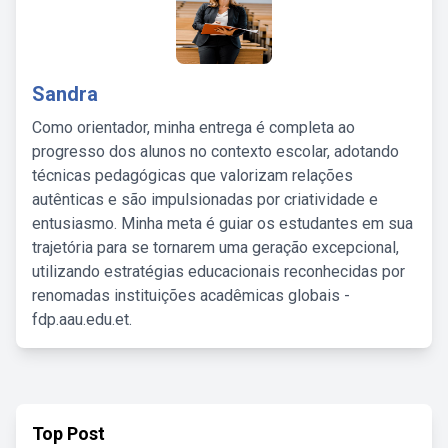
Sandra
Como orientador, minha entrega é completa ao
progresso dos alunos no contexto escolar, adotando
técnicas pedagógicas que valorizam relações
autênticas e são impulsionadas por criatividade e
entusiasmo. Minha meta é guiar os estudantes em sua
trajetória para se tornarem uma geração excepcional,
utilizando estratégias educacionais reconhecidas por
renomadas instituições acadêmicas globais -
fdp.aau.edu.et.
Top Post