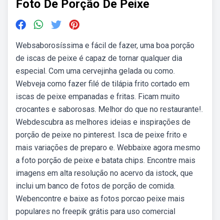
Foto De Porção De Peixe
Websaborosíssima e fácil de fazer, uma boa porção
de iscas de peixe é capaz de tornar qualquer dia
especial. Com uma cervejinha gelada ou como.
Webveja como fazer filé de tilápia frito cortado em
iscas de peixe empanadas e fritas. Ficam muito
crocantes e saborosas. Melhor do que no restaurante!.
Webdescubra as melhores ideias e inspirações de
porção de peixe no pinterest. Isca de peixe frito e
mais variações de preparo e. Webbaixe agora mesmo
a foto porção de peixe e batata chips. Encontre mais
imagens em alta resolução no acervo da istock, que
inclui um banco de fotos de porção de comida.
Webencontre e baixe as fotos porcao peixe mais
populares no freepik grátis para uso comercial