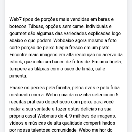
Web7 tipos de porções mais vendidas em bares e
botecos. Tábuas, opções sem carne, individuais e
gourmet são algumas das variedades explicadas logo
abaixo e que podem. Webbaixe agora mesmo a foto
corte porção de peixe tilápia fresco em um prato.
Encontre mais imagens em alta resolução no acervo da
istock, que inclui um banco de fotos de. Em uma tigela,
tempere as tilápias com o suco de limão, sal e
pimenta.
Passe os peixes pela farinha, pelos ovos e pelo fubá
misturado com a. Webo guia da cozinha selecionou 5
receitas práticas de petiscos com peixe para você
matar a sua vontade e fazer estas delícias na sua
própria casa! Webmais de 4. 9 milhões de imagens,
vídeos e músicas de alta qualidade compartilhados
por nossa talentosa comunidade. Webo melhor do