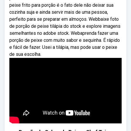
peixe frito para porção é o fato dele não deixar sua
cozinha suja e ainda servir mais de uma pessoa,
perfeito para se preparar em almoços. Webbaixe foto
de porção de peixe tilápia do stock e explore imagens
semelhantes no adobe stock. Webaprenda fazer uma
porção de peixe com muito sabor e sequinha. É rápido
e fácil de fazer. Usei a tilápia, mas pode usar o peixe
de sua escolha.