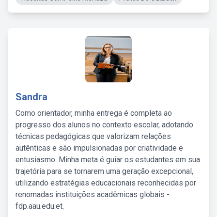
Sandra
Como orientador, minha entrega é completa ao
progresso dos alunos no contexto escolar, adotando
técnicas pedagógicas que valorizam relações
autênticas e são impulsionadas por criatividade e
entusiasmo. Minha meta é guiar os estudantes em sua
trajetória para se tornarem uma geração excepcional,
utilizando estratégias educacionais reconhecidas por
renomadas instituições acadêmicas globais -
fdp.aau.edu.et.