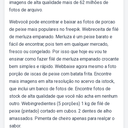
imagens de alta qualidade mais de 62 milhões de
fotos de arquivo.
Webvocê pode encontrar e baixar as fotos de porcao
de peixe mais populares no freepik. Webreceita de filé
de merluza empanado. Merluza é um peixe barato e
fácil de encontrar, pois tem em qualquer mercado,
fresco ou congelado. Por isso que hoje eu vou te
ensinar como fazer filé de merluza empanado crocante
bem simples e rápido. Webbaixe agora mesmo a foto
porção de iscas de peixe com batata frita. Encontre
mais imagens em alta resolução no acervo da istock,
que inclui um banco de fotos de. Encontre fotos de
stock de alta qualidade que você não acha em nenhum
outro. Webingredientes (5 porções) 1 kg de filé de
peixe (pintado) cortado em cubos. 2 dentes de alho
amassados. Pimenta de cheiro apenas para realçar o
sabor.