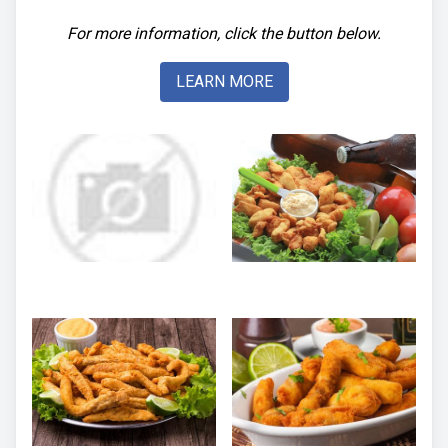
For more information, click the button below.
LEARN MORE