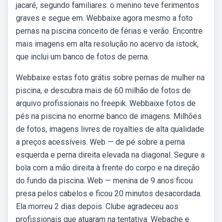
jacaré, segundo familiares. o menino teve ferimentos
graves e segue em. Webbaixe agora mesmo a foto
pernas na piscina conceito de férias e verão. Encontre
mais imagens em alta resolução no acervo da istock,
que inclui um banco de fotos de perna.
Webbaixe estas foto grátis sobre pernas de mulher na
piscina, e descubra mais de 60 milhão de fotos de
arquivo profissionais no freepik. Webbaixe fotos de
pés na piscina no enorme banco de imagens. Milhões
de fotos, imagens livres de royalties de alta qualidade
a preços acessíveis. Web — de pé sobre a perna
esquerda e perna direita elevada na diagonal. Segure a
bola com a mão direita à frente do corpo e na direção
do fundo da piscina. Web — menina de 9 anos ficou
presa pelos cabelos e ficou 20 minutos desacordada.
Ela morreu 2 dias depois. Clube agradeceu aos
profissionais que atuaram na tentativa. Webache e