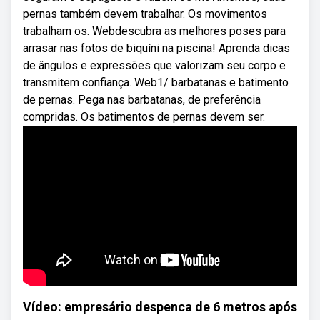
pernas também devem trabalhar. Os movimentos
trabalham os. Webdescubra as melhores poses para
arrasar nas fotos de biquíni na piscina! Aprenda dicas
de ângulos e expressões que valorizam seu corpo e
transmitem confiança. Web1/ barbatanas e batimento
de pernas. Pega nas barbatanas, de preferência
compridas. Os batimentos de pernas devem ser.
Vídeo: empresário despenca de 6 metros após