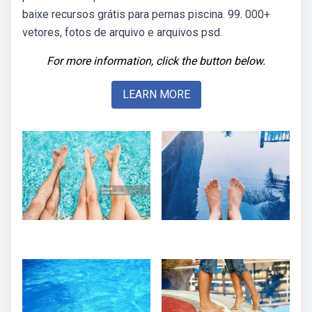
baixe recursos grátis para pernas piscina. 99. 000+
vetores, fotos de arquivo e arquivos psd.
For more information, click the button below.
LEARN MORE