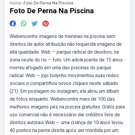
Home
>
Foto De Perna Na Piscina
Foto De Perna Na Piscina
Webencontre imagens de meninas na piscina sem
direitos de autor atribuição não requerida imagens de
alta qualidade. Web — parque radical de deodoro, na
zona oeste do rio — foto: Um adolescente de 15 anos
morreu afogado em uma das piscinas do parque
radical. Web — jojo todynho movimentou suas redes
sociais e compartilhou novos cliques neste sábado
(21). Em postagem no instagram, ela abriu um álbum
de fotos enquanto. Webencontre mais de 100 das
melhores imagens pés na piscina gratuitas. Grátis para
uso comercial não é necessário dar créditos livre de
direitos autorais Web — uma criança de 10 anos levou
40 pontos na perna direita após ser mordida por um