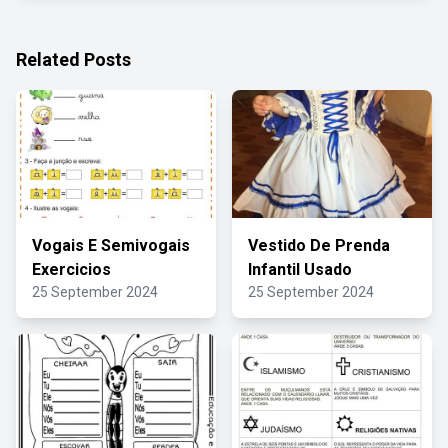
Related Posts
Vogais E Semivogais
Vestido De Prenda
Exercicios
Infantil Usado
25 September 2024
25 September 2024