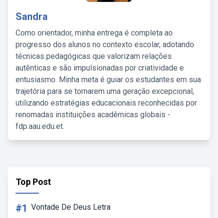
Sandra
Como orientador, minha entrega é completa ao
progresso dos alunos no contexto escolar, adotando
técnicas pedagógicas que valorizam relações
autênticas e são impulsionadas por criatividade e
entusiasmo. Minha meta é guiar os estudantes em sua
trajetória para se tornarem uma geração excepcional,
utilizando estratégias educacionais reconhecidas por
renomadas instituições acadêmicas globais -
fdp.aau.edu.et.
Top Post
#1
Vontade De Deus Letra