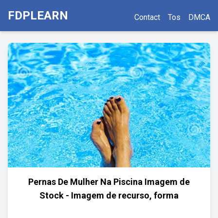
FDPLEARN
Contact
Tos
DMCA
Pernas De Mulher Na Piscina Imagem de
Stock - Imagem de recurso, forma