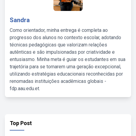
Sandra
Como orientador, minha entrega é completa ao
progresso dos alunos no contexto escolar, adotando
técnicas pedagógicas que valorizam relações
autênticas e são impulsionadas por criatividade e
entusiasmo. Minha meta é guiar os estudantes em sua
trajetória para se tornarem uma geração excepcional,
utilizando estratégias educacionais reconhecidas por
renomadas instituições acadêmicas globais -
fdp.aau.edu.et.
Top Post