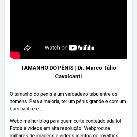
TAMANHO DO PÊNIS | Dr. Marco Túlio
Cavalcanti
O tamanho do pênis é um verdadeiro tabu entre os
homens. Para a maioria, ter um pênis grande e com um
bom calibre é ...
Webo melhor blog para quem curte conteúdo adulto!
Fotos e vídeos em alta resolução! Webprocure
milhares de imagens e vídeos isentos de royalties