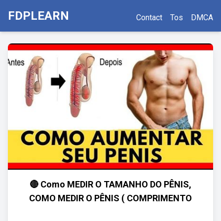
FDPLEARN
Contact
Tos
DMCA
🔴 Como MEDIR O TAMANHO DO PÊNIS,
COMO MEDIR O PÊNIS ( COMPRIMENTO