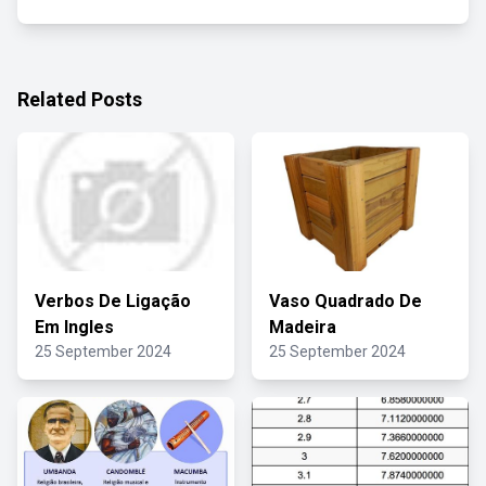
Related Posts
Verbos De Ligação
Vaso Quadrado De
Em Ingles
Madeira
25 September 2024
25 September 2024