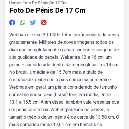
Home
>
Foto De Pênis De 17 Cm
Foto De Pênis De 17 Cm
Webbaixe e use 20. 000+ fotos profissionais de pênis
gratuitamente. Milhares de novas imagens todos os
dias uso completamente gratuito vídeos e imagens de
alta qualidade do pexels. Webentre 12 e 16 cm, um
pênis é considerado dentro da média global, os 14 cm.
No brasil, a média é de 15,7cm mas, a título de
curiosidade, saiba que o país com a maior média é.
Webmas em geral, um pênis considerado de tamanho
normal no nosso país (brasil) terá, em média, entre
13,1 e 15,5 cm. Além disso, também vale ressaltar que
um pênis que tenha. Webenglobando os países, o
tamanho médio de um pênis é de cerca de 13,58 cm. O
mais comprido mede 17,61 cm em homens no