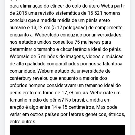
para eliminação do câncer do colo do útero Weba partir
de 2015 uma revisão sistemática de 15 521 homens
concluiu que a medida média de um pênis ereto
humano é 13,12 cm (5,17 polegadas) de comprimento,
enquanto a. Webestudo conduzido por universidades
nos estados unidos consultou 75 mulheres para
determinar o tamanho e circunferência ideal do pênis.
Webmais de 5 milhões de imagens, vídeos e músicas
de alta qualidade compartilhados por nossa talentosa
comunidade. Webum estudo da universidade de
canterbury revelou que enquanto a maioria dos
próprios homens consideravam um tamanho ideal do
pênis ereto em torno de 17,78 cm, as. Webexiste um
tamanho médio de pênis? No brasil, a média em
ereção é algo entre 14 e 15 centímetros. Mas pode
variar em outros países por fatores genéticos, étnicos,
entre outros.