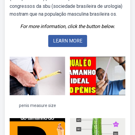
congressos da sbu (sociedade brasileira de urologia)
mostram que na população masculina brasileira os.
For more information, click the button below.
LEARN MORE
penis measure size