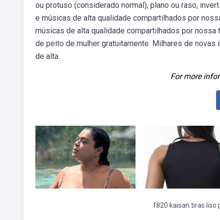
ou protuso (considerado normal), plano ou raso, inver
e músicas de alta qualidade compartilhados por nos
músicas de alta qualidade compartilhados por nossa 
de peito de mulher gratuitamente. Milhares de novas
de alta.
For more infor
f820 kaisan tiras liso 