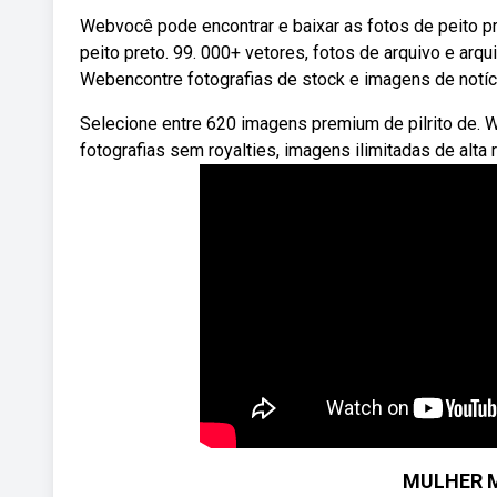
Webvocê pode encontrar e baixar as fotos de peito pr
peito preto. 99. 000+ vetores, fotos de arquivo e arq
Webencontre fotografias de stock e imagens de notícia
Selecione entre 620 imagens premium de pilrito de. 
fotografias sem royalties, imagens ilimitadas de alta
MULHER M