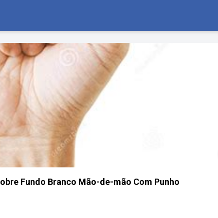
o Sobre Fundo Branco Mão-de-mão Com Punho