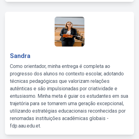
Sandra
Como orientador, minha entrega é completa ao
progresso dos alunos no contexto escolar, adotando
técnicas pedagógicas que valorizam relações
autênticas e são impulsionadas por criatividade e
entusiasmo. Minha meta é guiar os estudantes em sua
trajetória para se tornarem uma geração excepcional,
utilizando estratégias educacionais reconhecidas por
renomadas instituições acadêmicas globais -
fdp.aau.edu.et.