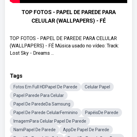
TOP FOTOS - PAPEL DE PAREDE PARA
CELULAR (WALLPAPERS) - FÉ
TOP FOTOS - PAPEL DE PAREDE PARA CELULAR
(WALLPAPERS) - FÉ Música usado no vídeo: Track:
Lost Sky - Dreams ...
Tags
Fotos Em Full HDPapel De Parede
Celular Papel
Papel Parede Para Celular
Papel De ParedeDa Samsung
Papel De Parede CelularFeminino
PapéisDe Parede
ImagemPara Celular Papel De Parede
NamiPapel De Parede
AppDe Papel De Parede