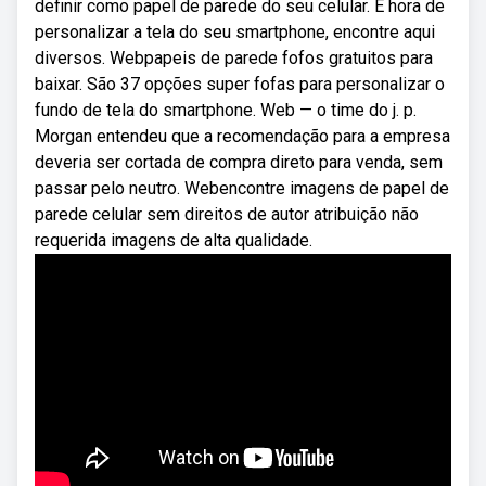
definir como papel de parede do seu celular. É hora de
personalizar a tela do seu smartphone, encontre aqui
diversos. Webpapeis de parede fofos gratuitos para
baixar. São 37 opções super fofas para personalizar o
fundo de tela do smartphone. Web — o time do j. p.
Morgan entendeu que a recomendação para a empresa
deveria ser cortada de compra direto para venda, sem
passar pelo neutro. Webencontre imagens de papel de
parede celular sem direitos de autor atribuição não
requerida imagens de alta qualidade.