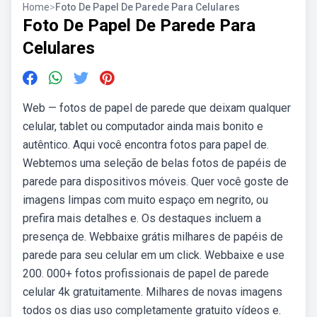
Home
>
Foto De Papel De Parede Para Celulares
Foto De Papel De Parede Para
Celulares
Web — fotos de papel de parede que deixam qualquer
celular, tablet ou computador ainda mais bonito e
autêntico. Aqui você encontra fotos para papel de.
Webtemos uma seleção de belas fotos de papéis de
parede para dispositivos móveis. Quer você goste de
imagens limpas com muito espaço em negrito, ou
prefira mais detalhes e. Os destaques incluem a
presença de. Webbaixe grátis milhares de papéis de
parede para seu celular em um click. Webbaixe e use
200. 000+ fotos profissionais de papel de parede
celular 4k gratuitamente. Milhares de novas imagens
todos os dias uso completamente gratuito vídeos e.