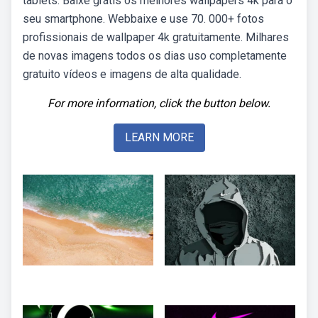
tablets. Baixe grátis os melhores wallpapers 4k para o
seu smartphone. Webbaixe e use 70. 000+ fotos
profissionais de wallpaper 4k gratuitamente. Milhares
de novas imagens todos os dias uso completamente
gratuito vídeos e imagens de alta qualidade.
For more information, click the button below.
LEARN MORE