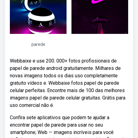
parede
Webbaixe e use 200. 000+ fotos profissionais de
papel de parede android gratuitamente. Milhares de
novas imagens todos os dias uso completamente
gratuito vídeos e. Webbaixe fotos papel de parede
celular perfeitas. Encontre mais de 100 das melhores
imagens papel de parede celular gratuitas. Grátis para
uso comercial não é.
Confira sete aplicativos que podem te ajudar a
encontrar papel de parede para usar no seu
smartphone; Web — imagens incríveis para você