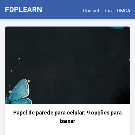
FDPLEARN
Contact
Tos
DMCA
Papel de parede para celular: 9 opções para
baixar