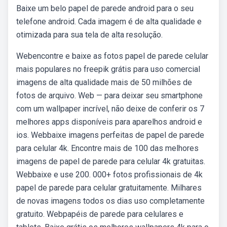
Baixe um belo papel de parede android para o seu
telefone android. Cada imagem é de alta qualidade e
otimizada para sua tela de alta resolução.
Webencontre e baixe as fotos papel de parede celular
mais populares no freepik grátis para uso comercial
imagens de alta qualidade mais de 50 milhões de
fotos de arquivo. Web — para deixar seu smartphone
com um wallpaper incrível, não deixe de conferir os 7
melhores apps disponíveis para aparelhos android e
ios. Webbaixe imagens perfeitas de papel de parede
para celular 4k. Encontre mais de 100 das melhores
imagens de papel de parede para celular 4k gratuitas.
Webbaixe e use 200. 000+ fotos profissionais de 4k
papel de parede para celular gratuitamente. Milhares
de novas imagens todos os dias uso completamente
gratuito. Webpapéis de parede para celulares e