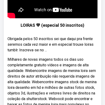
LOIRAS 💛 (especial 50 inscritos)
Obrigada pelos 50 inscritos sei que daqui pra frente
seremos cada vez maior e em especial trouxe loiras
tumblr. Inscreva-se no ...
Milhares de novas imagens todos os dias uso
completamente gratuito vídeos e imagens de alta
qualidade. Webencontre imagens de menina loira sem
direitos de autor atribuição não requerida imagens de
alta qualidade. Webencontre imagens stock de menina
loira desenho em hd e milhões de outras fotos stock,
objetos 3d, ilustrações e vetores livres de direitos na
coleção da shutterstock. Webvocê pode encontrar e
baixar as fotos de menina loira mais populares no