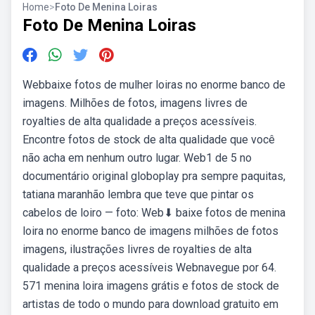
Home
>
Foto De Menina Loiras
Foto De Menina Loiras
Webbaixe fotos de mulher loiras no enorme banco de
imagens. Milhões de fotos, imagens livres de
royalties de alta qualidade a preços acessíveis.
Encontre fotos de stock de alta qualidade que você
não acha em nenhum outro lugar. Web1 de 5 no
documentário original globoplay pra sempre paquitas,
tatiana maranhão lembra que teve que pintar os
cabelos de loiro — foto: Web⬇ baixe fotos de menina
loira no enorme banco de imagens milhões de fotos
imagens, ilustrações livres de royalties de alta
qualidade a preços acessíveis Webnavegue por 64.
571 menina loira imagens grátis e fotos de stock de
artistas de todo o mundo para download gratuito em