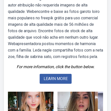
autor atribuição não requerida imagens de alta
qualidade. Webencontre e baixe as fotos garoto loiro
mais populares no freepik grátis para uso comercial
imagens de alta qualidade mais de 56 milhões de
fotos de arquivo. Encontre fotos de stock de alta
qualidade que você não acha em nenhum outro lugar.
Webapresentadora postou momentos de harmonia
com a família. Leda nagle compartilha fotos com a neta
zoe, filha de sabrina sato, com registros feitos pela.
For more information, click the button below.
LEARN MORE