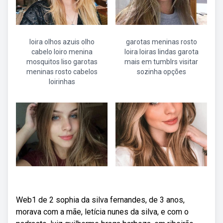
loira olhos azuis olho
garotas meninas rosto
cabelo loiro menina
loira loiras lindas garota
mosquitos liso garotas
mais em tumblrs visitar
meninas rosto cabelos
sozinha opções
loirinhas
Web1 de 2 sophia da silva fernandes, de 3 anos,
morava com a mãe, letícia nunes da silva, e com o