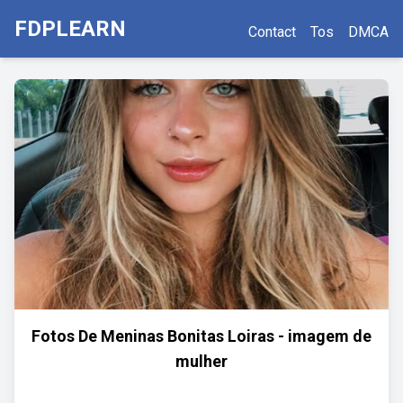
FDPLEARN
Contact
Tos
DMCA
Fotos De Meninas Bonitas Loiras - imagem de
mulher