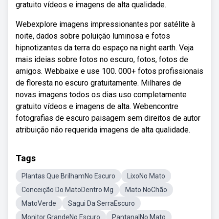
gratuito vídeos e imagens de alta qualidade.
Webexplore imagens impressionantes por satélite à
noite, dados sobre poluição luminosa e fotos
hipnotizantes da terra do espaço na night earth. Veja
mais ideias sobre fotos no escuro, fotos, fotos de
amigos. Webbaixe e use 100. 000+ fotos profissionais
de floresta no escuro gratuitamente. Milhares de
novas imagens todos os dias uso completamente
gratuito vídeos e imagens de alta. Webencontre
fotografias de escuro paisagem sem direitos de autor
atribuição não requerida imagens de alta qualidade.
Tags
Plantas Que BrilhamNo Escuro
LixoNo Mato
Conceição Do MatoDentro Mg
Mato NoChão
MatoVerde
Sagui Da SerraEscuro
Monitor GrandeNo Escuro
PantanalNo Mato