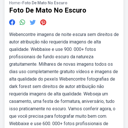
Home
>
Foto De Mato No Escuro
Foto De Mato No Escuro
Webencontre imagens de noite escura sem direitos de
autor atribuição não requerida imagens de alta
qualidade. Webbaixe e use 900. 000+ fotos
profissionais de fundo escuro da natureza
gratuitamente. Milhares de novas imagens todos os
dias uso completamente gratuito vídeos e imagens de
alta qualidade do pexels Webencontre fotografias de
dark forest sem direitos de autor atribuição não
requerida imagens de alta qualidade. Webseja um
casamento, uma festa de formatura, aniversário, tudo
isso praticamente no escuro. Vamos conferir agora, o
que você precisa para fotografar muito bem com.
Webbaixe e use 600. 000+ fotos profissionais de