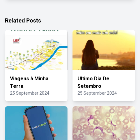
Related Posts
Viagens à Minha
Ultimo Dia De
Terra
Setembro
25 September 2024
25 September 2024