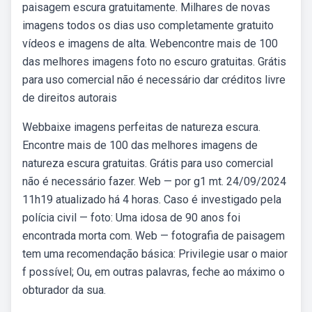
paisagem escura gratuitamente. Milhares de novas
imagens todos os dias uso completamente gratuito
vídeos e imagens de alta. Webencontre mais de 100
das melhores imagens foto no escuro gratuitas. Grátis
para uso comercial não é necessário dar créditos livre
de direitos autorais
Webbaixe imagens perfeitas de natureza escura.
Encontre mais de 100 das melhores imagens de
natureza escura gratuitas. Grátis para uso comercial
não é necessário fazer. Web — por g1 mt. 24/09/2024
11h19 atualizado há 4 horas. Caso é investigado pela
polícia civil — foto: Uma idosa de 90 anos foi
encontrada morta com. Web — fotografia de paisagem
tem uma recomendação básica: Privilegie usar o maior
f possível; Ou, em outras palavras, feche ao máximo o
obturador da sua.