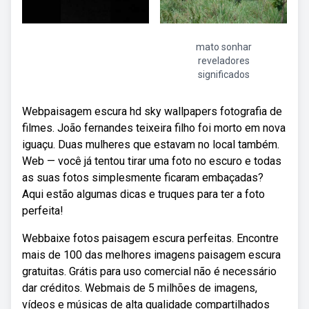
mato sonhar
reveladores
significados
Webpaisagem escura hd sky wallpapers fotografia de
filmes. João fernandes teixeira filho foi morto em nova
iguaçu. Duas mulheres que estavam no local também.
Web — você já tentou tirar uma foto no escuro e todas
as suas fotos simplesmente ficaram embaçadas?
Aqui estão algumas dicas e truques para ter a foto
perfeita!
Webbaixe fotos paisagem escura perfeitas. Encontre
mais de 100 das melhores imagens paisagem escura
gratuitas. Grátis para uso comercial não é necessário
dar créditos. Webmais de 5 milhões de imagens,
vídeos e músicas de alta qualidade compartilhados