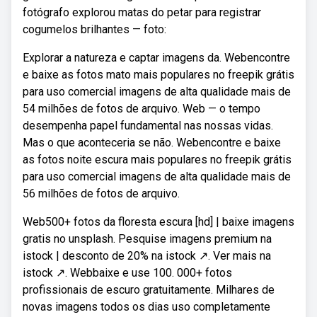
fotógrafo explorou matas do petar para registrar
cogumelos brilhantes — foto:
Explorar a natureza e captar imagens da. Webencontre
e baixe as fotos mato mais populares no freepik grátis
para uso comercial imagens de alta qualidade mais de
54 milhões de fotos de arquivo. Web — o tempo
desempenha papel fundamental nas nossas vidas.
Mas o que aconteceria se não. Webencontre e baixe
as fotos noite escura mais populares no freepik grátis
para uso comercial imagens de alta qualidade mais de
56 milhões de fotos de arquivo.
Web500+ fotos da floresta escura [hd] | baixe imagens
gratis no unsplash. Pesquise imagens premium na
istock | desconto de 20% na istock ↗. Ver mais na
istock ↗. Webbaixe e use 100. 000+ fotos
profissionais de escuro gratuitamente. Milhares de
novas imagens todos os dias uso completamente