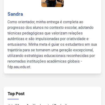
Sandra
Como orientador, minha entrega é completa ao
progresso dos alunos no contexto escolar, adotando
técnicas pedagógicas que valorizam relações
autênticas e são impulsionadas por criatividade e
entusiasmo. Minha meta é guiar os estudantes em sua
trajetória para se tornarem uma geração excepcional,
utilizando estratégias educacionais reconhecidas por
renomadas instituições acadêmicas globais -
fdp.aau.edu.et.
Top Post