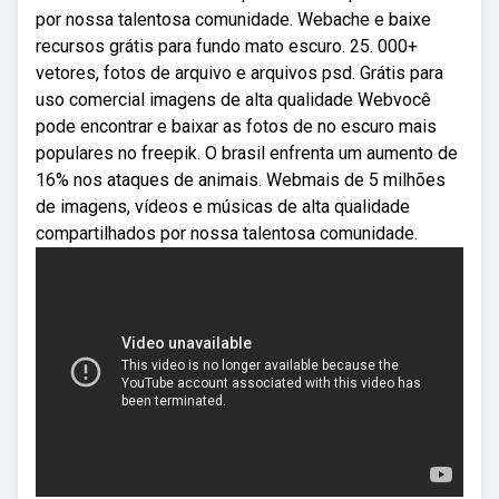
por nossa talentosa comunidade. Webache e baixe
recursos grátis para fundo mato escuro. 25. 000+
vetores, fotos de arquivo e arquivos psd. Grátis para
uso comercial imagens de alta qualidade Webvocê
pode encontrar e baixar as fotos de no escuro mais
populares no freepik. O brasil enfrenta um aumento de
16% nos ataques de animais. Webmais de 5 milhões
de imagens, vídeos e músicas de alta qualidade
compartilhados por nossa talentosa comunidade.