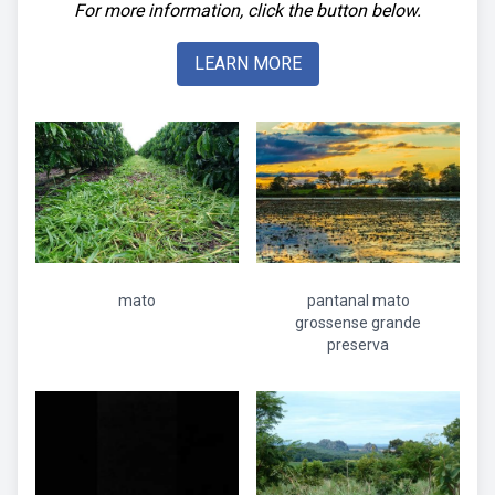
For more information, click the button below.
LEARN MORE
mato
pantanal mato
grossense grande
preserva