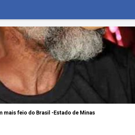
mais feio do Brasil -Estado de Minas