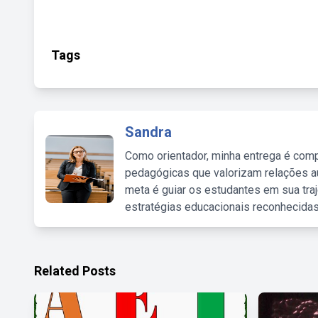
Tags
Sandra
Como orientador, minha entrega é comp
pedagógicas que valorizam relações au
meta é guiar os estudantes em sua traj
estratégias educacionais reconhecidas
Related Posts