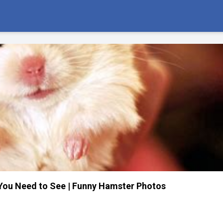
You Need to See | Funny Hamster Photos