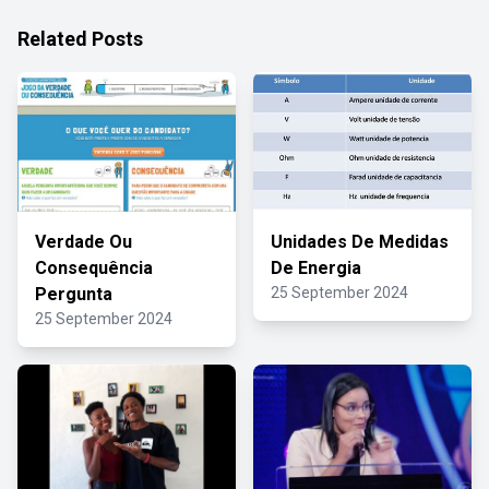
Related Posts
Verdade Ou
Unidades De Medidas
Consequência
De Energia
Pergunta
25 September 2024
25 September 2024