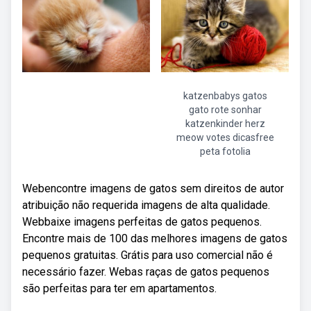
katzenbabys gatos
gato rote sonhar
katzenkinder herz
meow votes dicasfree
peta fotolia
Webencontre imagens de gatos sem direitos de autor
atribuição não requerida imagens de alta qualidade.
Webbaixe imagens perfeitas de gatos pequenos.
Encontre mais de 100 das melhores imagens de gatos
pequenos gratuitas. Grátis para uso comercial não é
necessário fazer. Webas raças de gatos pequenos
são perfeitas para ter em apartamentos.