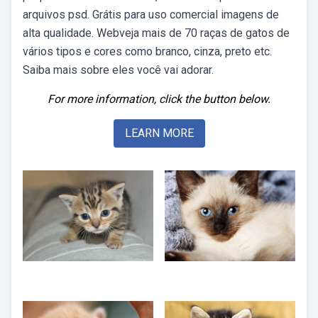
arquivos psd. Grátis para uso comercial imagens de
alta qualidade. Webveja mais de 70 raças de gatos de
vários tipos e cores como branco, cinza, preto etc.
Saiba mais sobre eles você vai adorar.
For more information, click the button below.
LEARN MORE