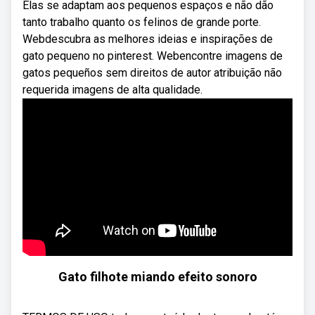
Elas se adaptam aos pequenos espaços e não dão
tanto trabalho quanto os felinos de grande porte.
Webdescubra as melhores ideias e inspirações de
gato pequeno no pinterest. Webencontre imagens de
gatos pequeños sem direitos de autor atribuição não
requerida imagens de alta qualidade.
Gato filhote miando efeito sonoro