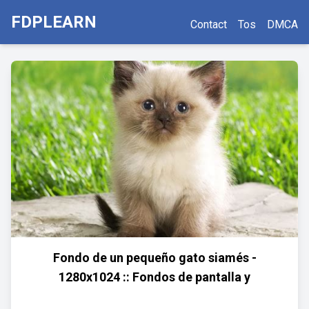
FDPLEARN
Contact
Tos
DMCA
Fondo de un pequeño gato siamés -
1280x1024 :: Fondos de pantalla y