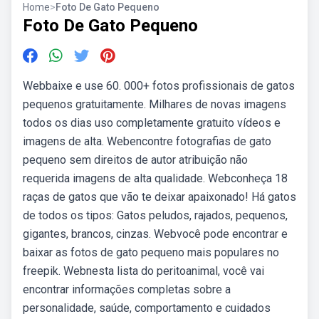
Home
>
Foto De Gato Pequeno
Foto De Gato Pequeno
Webbaixe e use 60. 000+ fotos profissionais de gatos
pequenos gratuitamente. Milhares de novas imagens
todos os dias uso completamente gratuito vídeos e
imagens de alta. Webencontre fotografias de gato
pequeno sem direitos de autor atribuição não
requerida imagens de alta qualidade. Webconheça 18
raças de gatos que vão te deixar apaixonado! Há gatos
de todos os tipos: Gatos peludos, rajados, pequenos,
gigantes, brancos, cinzas. Webvocê pode encontrar e
baixar as fotos de gato pequeno mais populares no
freepik. Webnesta lista do peritoanimal, você vai
encontrar informações completas sobre a
personalidade, saúde, comportamento e cuidados