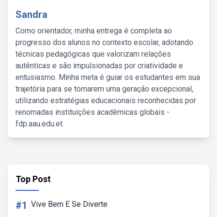
Sandra
Como orientador, minha entrega é completa ao
progresso dos alunos no contexto escolar, adotando
técnicas pedagógicas que valorizam relações
autênticas e são impulsionadas por criatividade e
entusiasmo. Minha meta é guiar os estudantes em sua
trajetória para se tornarem uma geração excepcional,
utilizando estratégias educacionais reconhecidas por
renomadas instituições acadêmicas globais -
fdp.aau.edu.et.
Top Post
#1
Vive Bem E Se Diverte