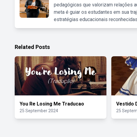
pedagógicas que valorizam relações au
meta é guiar os estudantes em sua traj
estratégias educacionais reconhecidas
Related Posts
You Re Losing Me Traducao
Vestido 
25 September 2024
25 Septem