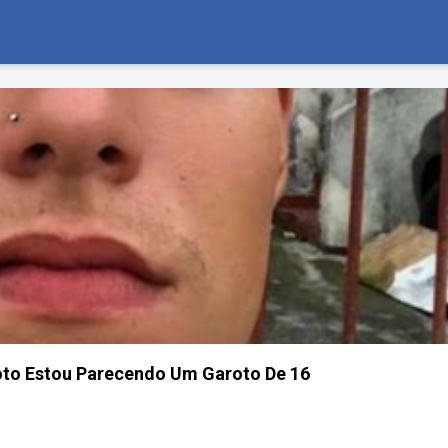
oto Estou Parecendo Um Garoto De 16