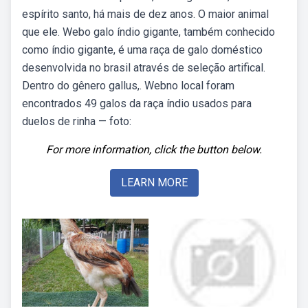
espírito santo, há mais de dez anos. O maior animal
que ele. Webo galo índio gigante, também conhecido
como índio gigante, é uma raça de galo doméstico
desenvolvida no brasil através de seleção artifical.
Dentro do gênero gallus,. Webno local foram
encontrados 49 galos da raça índio usados para
duelos de rinha — foto:
For more information, click the button below.
LEARN MORE