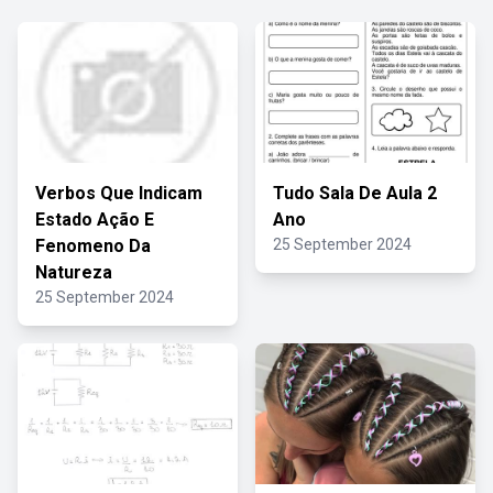
Verbos Que Indicam
Tudo Sala De Aula 2
Estado Ação E
Ano
Fenomeno Da
25 September 2024
Natureza
25 September 2024