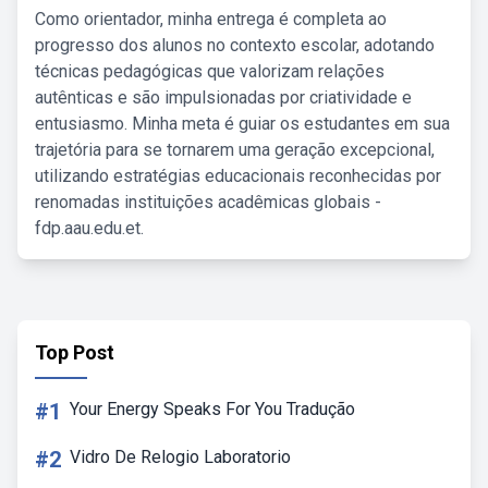
Como orientador, minha entrega é completa ao
progresso dos alunos no contexto escolar, adotando
técnicas pedagógicas que valorizam relações
autênticas e são impulsionadas por criatividade e
entusiasmo. Minha meta é guiar os estudantes em sua
trajetória para se tornarem uma geração excepcional,
utilizando estratégias educacionais reconhecidas por
renomadas instituições acadêmicas globais -
fdp.aau.edu.et.
Top Post
#1
Your Energy Speaks For You Tradução
#2
Vidro De Relogio Laboratorio