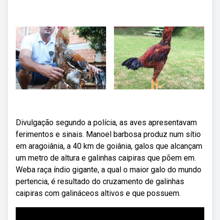
Divulgação segundo a polícia, as aves apresentavam
ferimentos e sinais. Manoel barbosa produz num sítio
em aragoiânia, a 40 km de goiânia, galos que alcançam
um metro de altura e galinhas caipiras que põem em.
Weba raça índio gigante, a qual o maior galo do mundo
pertencia, é resultado do cruzamento de galinhas
caipiras com galináceos altivos e que possuem.