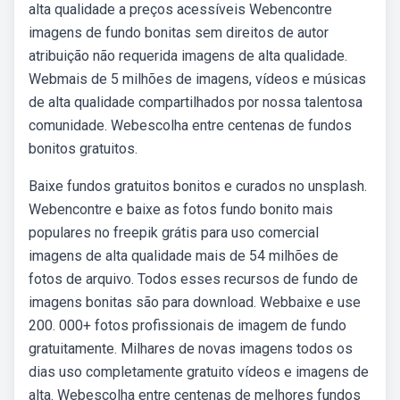
alta qualidade a preços acessíveis Webencontre
imagens de fundo bonitas sem direitos de autor
atribuição não requerida imagens de alta qualidade.
Webmais de 5 milhões de imagens, vídeos e músicas
de alta qualidade compartilhados por nossa talentosa
comunidade. Webescolha entre centenas de fundos
bonitos gratuitos.
Baixe fundos gratuitos bonitos e curados no unsplash.
Webencontre e baixe as fotos fundo bonito mais
populares no freepik grátis para uso comercial
imagens de alta qualidade mais de 54 milhões de
fotos de arquivo. Todos esses recursos de fundo de
imagens bonitas são para download. Webbaixe e use
200. 000+ fotos profissionais de imagem de fundo
gratuitamente. Milhares de novas imagens todos os
dias uso completamente gratuito vídeos e imagens de
alta. Webescolha entre centenas de melhores fundos