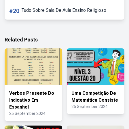
#20
Tudo Sobre Sala De Aula Ensino Religioso
Related Posts
Verbos Presente Do
Uma Competição De
Indicativo Em
Matemática Consiste
Espanhol
25 September 2024
25 September 2024