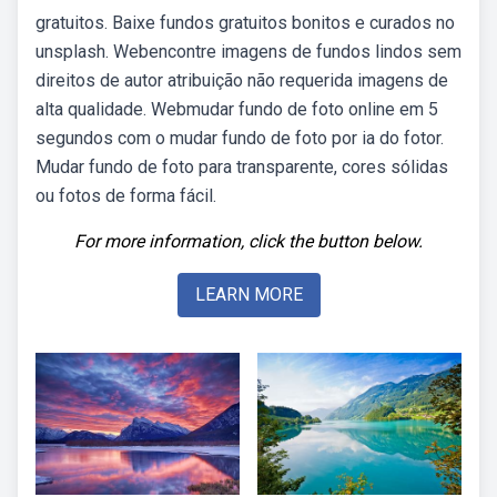
gratuitos. Baixe fundos gratuitos bonitos e curados no
unsplash. Webencontre imagens de fundos lindos sem
direitos de autor atribuição não requerida imagens de
alta qualidade. Webmudar fundo de foto online em 5
segundos com o mudar fundo de foto por ia do fotor.
Mudar fundo de foto para transparente, cores sólidas
ou fotos de forma fácil.
For more information, click the button below.
LEARN MORE