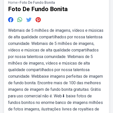
Home
>
Foto De Fundo Bonita
Foto De Fundo Bonita
Webmais de 5 milhões de imagens, vídeos e músicas
de alta qualidade compartilhados por nossa talentosa
comunidade. Webmais de 5 milhões de imagens,
vídeos e músicas de alta qualidade compartilhados
por nossa talentosa comunidade. Webmais de 5
milhões de imagens, vídeos e músicas de alta
qualidade compartilhados por nossa talentosa
comunidade. Webbaixe imagens perfeitas de imagem
de fundo bonita. Encontre mais de 100 das melhores
imagens de imagem de fundo bonita gratuitas. Grátis
para uso comercial não é. Web⬇ baixe fotos de
fundos bonitos no enorme banco de imagens milhões
de fotos imagens, ilustrações livres de royalties de