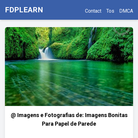
FDPLEARN
Contact
Tos
DMCA
@ Imagens e Fotografias de: Imagens Bonitas
Para Papel de Parede