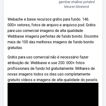
gambar shallow petaled
kleuren bloeiend
Webache e baixe recursos grátis para fundo. 146.
000+ vetores, fotos de arquivo e arquivos psd. Grátis
para uso comercial imagens de alta qualidade.
Webbaixe imagens perfeitas de fundo bonito. Encontre
mais de 100 das melhores imagens de fundo bonito
gratuitas.
Grátis para uso comercial não é necessário fazer
atribuição de. Webbaixe e use 200. 000+ fotos
profissionais de fundo hd gratuitamente. Milhares de
novas imagens todos os dias uso completamente
gratuito vídeos e imagens de alta qualidade do pexels.