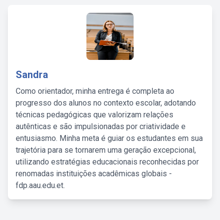
Sandra
Como orientador, minha entrega é completa ao
progresso dos alunos no contexto escolar, adotando
técnicas pedagógicas que valorizam relações
autênticas e são impulsionadas por criatividade e
entusiasmo. Minha meta é guiar os estudantes em sua
trajetória para se tornarem uma geração excepcional,
utilizando estratégias educacionais reconhecidas por
renomadas instituições acadêmicas globais -
fdp.aau.edu.et.