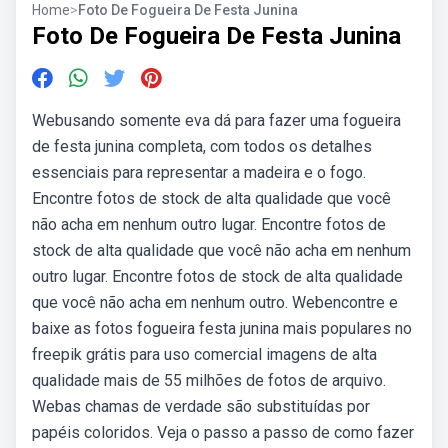
Home
>
Foto De Fogueira De Festa Junina
Foto De Fogueira De Festa Junina
Webusando somente eva dá para fazer uma fogueira
de festa junina completa, com todos os detalhes
essenciais para representar a madeira e o fogo.
Encontre fotos de stock de alta qualidade que você
não acha em nenhum outro lugar. Encontre fotos de
stock de alta qualidade que você não acha em nenhum
outro lugar. Encontre fotos de stock de alta qualidade
que você não acha em nenhum outro. Webencontre e
baixe as fotos fogueira festa junina mais populares no
freepik grátis para uso comercial imagens de alta
qualidade mais de 55 milhões de fotos de arquivo.
Webas chamas de verdade são substituídas por
papéis coloridos. Veja o passo a passo de como fazer