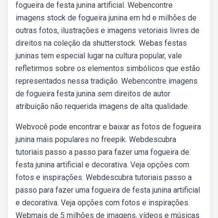
fogueira de festa junina artificial. Webencontre
imagens stock de fogueira junina em hd e milhões de
outras fotos, ilustrações e imagens vetoriais livres de
direitos na coleção da shutterstock. Webas festas
juninas tem especial lugar na cultura popular, vale
refletirmos sobre os elementos simbólicos que estão
representados nessa tradição. Webencontre imagens
de fogueira festa junina sem direitos de autor
atribuição não requerida imagens de alta qualidade.
Webvocê pode encontrar e baixar as fotos de fogueira
junina mais populares no freepik. Webdescubra
tutoriais passo a passo para fazer uma fogueira de
festa junina artificial e decorativa. Veja opções com
fotos e inspirações. Webdescubra tutoriais passo a
passo para fazer uma fogueira de festa junina artificial
e decorativa. Veja opções com fotos e inspirações.
Webmais de 5 milhões de imagens, vídeos e músicas