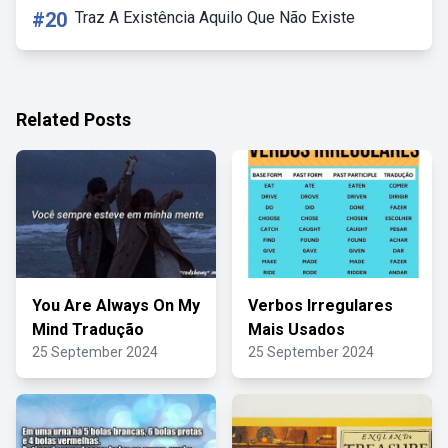
#20
Traz A Existência Aquilo Que Não Existe
Related Posts
You Are Always On My
Verbos Irregulares
Mind Tradução
Mais Usados
25 September 2024
25 September 2024