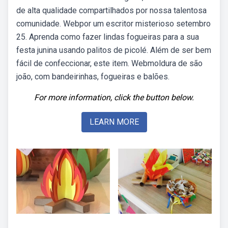
de alta qualidade compartilhados por nossa talentosa
comunidade. Webpor um escritor misterioso setembro
25. Aprenda como fazer lindas fogueiras para a sua
festa junina usando palitos de picolé. Além de ser bem
fácil de confeccionar, este item. Webmoldura de são
joão, com bandeirinhas, fogueiras e balões.
For more information, click the button below.
LEARN MORE