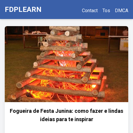
FDPLEARN
Contact
Tos
DMCA
Fogueira de Festa Junina: como fazer e lindas
ideias para te inspirar