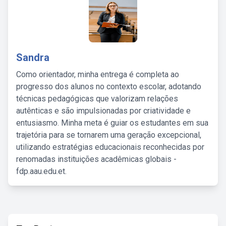
Sandra
Como orientador, minha entrega é completa ao
progresso dos alunos no contexto escolar, adotando
técnicas pedagógicas que valorizam relações
autênticas e são impulsionadas por criatividade e
entusiasmo. Minha meta é guiar os estudantes em sua
trajetória para se tornarem uma geração excepcional,
utilizando estratégias educacionais reconhecidas por
renomadas instituições acadêmicas globais -
fdp.aau.edu.et.