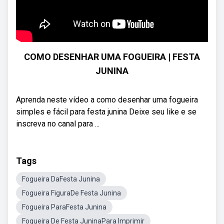
COMO DESENHAR UMA FOGUEIRA | FESTA
JUNINA
Aprenda neste vídeo a como desenhar uma fogueira
simples e fácil para festa junina Deixe seu like e se
inscreva no canal para ...
Tags
Fogueira DaFesta Junina
Fogueira FiguraDe Festa Junina
Fogueira ParaFesta Junina
Fogueira De Festa JuninaPara Imprimir