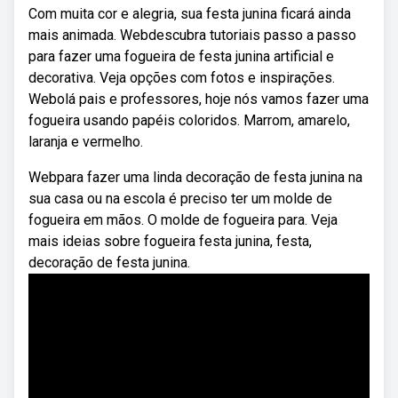
Com muita cor e alegria, sua festa junina ficará ainda
mais animada. Webdescubra tutoriais passo a passo
para fazer uma fogueira de festa junina artificial e
decorativa. Veja opções com fotos e inspirações.
Webolá pais e professores, hoje nós vamos fazer uma
fogueira usando papéis coloridos. Marrom, amarelo,
laranja e vermelho.
Webpara fazer uma linda decoração de festa junina na
sua casa ou na escola é preciso ter um molde de
fogueira em mãos. O molde de fogueira para. Veja
mais ideias sobre fogueira festa junina, festa,
decoração de festa junina.