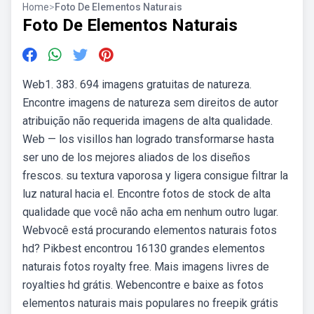
Home
>
Foto De Elementos Naturais
Foto De Elementos Naturais
Web1. 383. 694 imagens gratuitas de natureza.
Encontre imagens de natureza sem direitos de autor
atribuição não requerida imagens de alta qualidade.
Web — los visillos han logrado transformarse hasta
ser uno de los mejores aliados de los diseños
frescos. su textura vaporosa y ligera consigue filtrar la
luz natural hacia el. Encontre fotos de stock de alta
qualidade que você não acha em nenhum outro lugar.
Webvocê está procurando elementos naturais fotos
hd? Pikbest encontrou 16130 grandes elementos
naturais fotos royalty free. Mais imagens livres de
royalties hd grátis. Webencontre e baixe as fotos
elementos naturais mais populares no freepik grátis