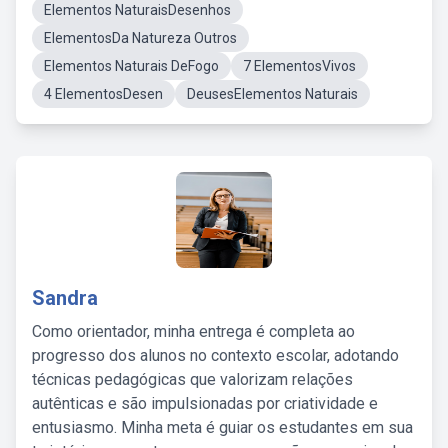
Elementos NaturaisDesenhos
ElementosDa Natureza Outros
Elementos Naturais DeFogo
7 ElementosVivos
4 ElementosDesen
DeusesElementos Naturais
Sandra
Como orientador, minha entrega é completa ao
progresso dos alunos no contexto escolar, adotando
técnicas pedagógicas que valorizam relações
autênticas e são impulsionadas por criatividade e
entusiasmo. Minha meta é guiar os estudantes em sua