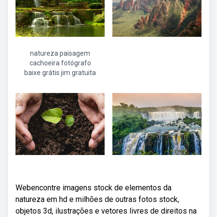
natureza paisagem
cachoeira fotógrafo
baixe grátis jim gratuita
Webencontre imagens stock de elementos da
natureza em hd e milhões de outras fotos stock,
objetos 3d, ilustrações e vetores livres de direitos na