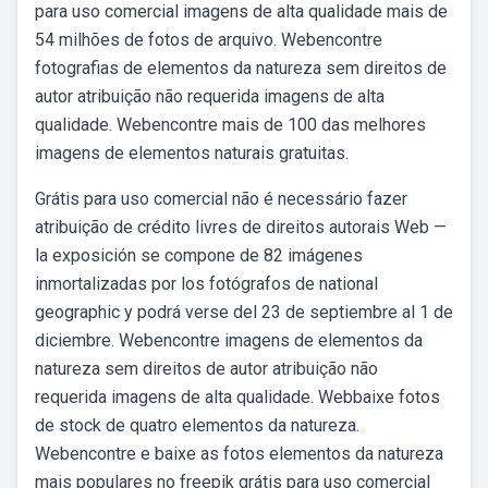
para uso comercial imagens de alta qualidade mais de
54 milhões de fotos de arquivo. Webencontre
fotografias de elementos da natureza sem direitos de
autor atribuição não requerida imagens de alta
qualidade. Webencontre mais de 100 das melhores
imagens de elementos naturais gratuitas.
Grátis para uso comercial não é necessário fazer
atribuição de crédito livres de direitos autorais Web —
la exposición se compone de 82 imágenes
inmortalizadas por los fotógrafos de national
geographic y podrá verse del 23 de septiembre al 1 de
diciembre. Webencontre imagens de elementos da
natureza sem direitos de autor atribuição não
requerida imagens de alta qualidade. Webbaixe fotos
de stock de quatro elementos da natureza.
Webencontre e baixe as fotos elementos da natureza
mais populares no freepik grátis para uso comercial