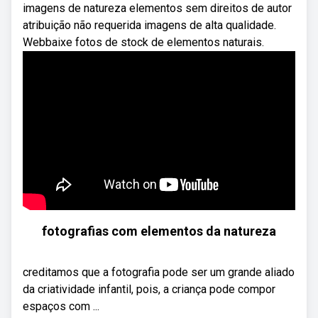
imagens de natureza elementos sem direitos de autor
atribuição não requerida imagens de alta qualidade.
Webbaixe fotos de stock de elementos naturais.
fotografias com elementos da natureza
creditamos que a fotografia pode ser um grande aliado
da criatividade infantil, pois, a criança pode compor
espaços com ...