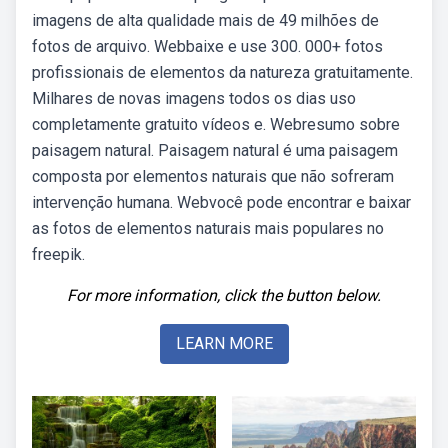
imagens de alta qualidade mais de 49 milhões de
fotos de arquivo. Webbaixe e use 300. 000+ fotos
profissionais de elementos da natureza gratuitamente.
Milhares de novas imagens todos os dias uso
completamente gratuito vídeos e. Webresumo sobre
paisagem natural. Paisagem natural é uma paisagem
composta por elementos naturais que não sofreram
intervenção humana. Webvocê pode encontrar e baixar
as fotos de elementos naturais mais populares no
freepik.
For more information, click the button below.
LEARN MORE