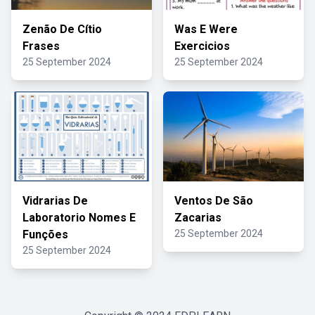
Zenão De Cítio
Was E Were
Frases
Exercicios
25 September 2024
25 September 2024
Vidrarias De
Ventos De São
Laboratorio Nomes E
Zacarias
Funções
25 September 2024
25 September 2024