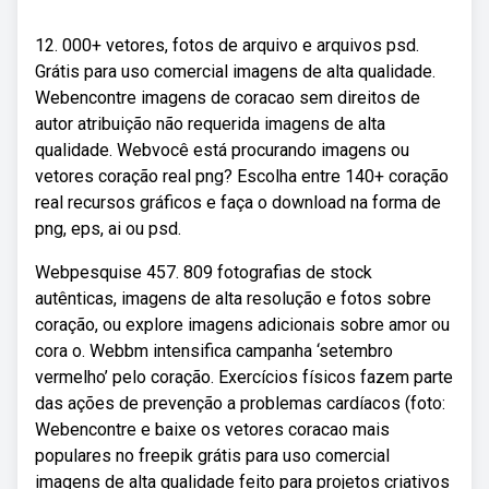
12. 000+ vetores, fotos de arquivo e arquivos psd.
Grátis para uso comercial imagens de alta qualidade.
Webencontre imagens de coracao sem direitos de
autor atribuição não requerida imagens de alta
qualidade. Webvocê está procurando imagens ou
vetores coração real png? Escolha entre 140+ coração
real recursos gráficos e faça o download na forma de
png, eps, ai ou psd.
Webpesquise 457. 809 fotografias de stock
autênticas, imagens de alta resolução e fotos sobre
coração, ou explore imagens adicionais sobre amor ou
cora o. Webbm intensifica campanha ‘setembro
vermelho’ pelo coração. Exercícios físicos fazem parte
das ações de prevenção a problemas cardíacos (foto:
Webencontre e baixe os vetores coracao mais
populares no freepik grátis para uso comercial
imagens de alta qualidade feito para projetos criativos