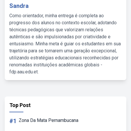
Sandra
Como orientador, minha entrega é completa ao
progresso dos alunos no contexto escolar, adotando
técnicas pedagógicas que valorizam relações
autênticas e são impulsionadas por criatividade e
entusiasmo. Minha meta é guiar os estudantes em sua
trajetória para se tornarem uma geração excepcional,
utilizando estratégias educacionais reconhecidas por
renomadas instituições acadêmicas globais -
fdp.aau.edu.et.
Top Post
#1
Zona Da Mata Pernambucana