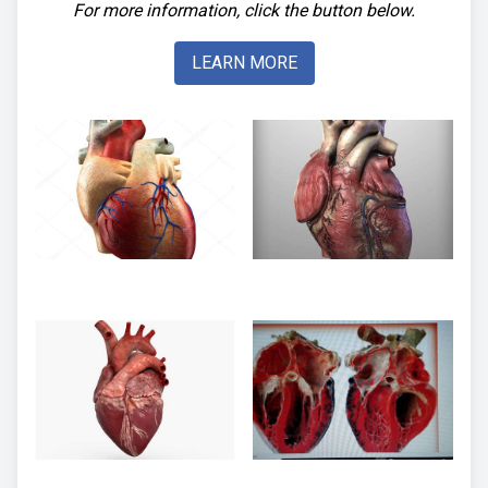
For more information, click the button below.
LEARN MORE