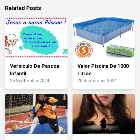
Related Posts
Versiculo De Pascoa
Valor Piscina De 1000
Infantil
Litros
25 September 2024
25 September 2024