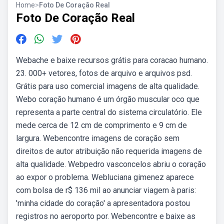
Home
>
Foto De Coração Real
Foto De Coração Real
Webache e baixe recursos grátis para coracao humano.
23. 000+ vetores, fotos de arquivo e arquivos psd.
Grátis para uso comercial imagens de alta qualidade.
Webo coração humano é um órgão muscular oco que
representa a parte central do sistema circulatório. Ele
mede cerca de 12 cm de comprimento e 9 cm de
largura. Webencontre imagens de coração sem
direitos de autor atribuição não requerida imagens de
alta qualidade. Webpedro vasconcelos abriu o coração
ao expor o problema. Webluciana gimenez aparece
com bolsa de r$ 136 mil ao anunciar viagem à paris:
'minha cidade do coração' a apresentadora postou
registros no aeroporto por. Webencontre e baixe as