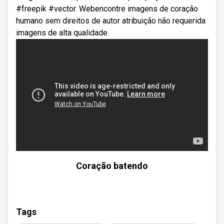
#freepik #vector. Webencontre imagens de coração
humano sem direitos de autor atribuição não requerida
imagens de alta qualidade.
Coração batendo
Tags