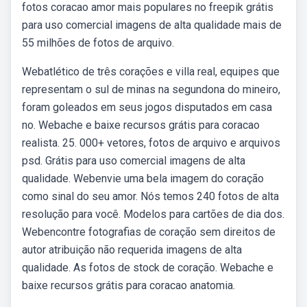
fotos coracao amor mais populares no freepik grátis
para uso comercial imagens de alta qualidade mais de
55 milhões de fotos de arquivo.
Webatlético de três corações e villa real, equipes que
representam o sul de minas na segundona do mineiro,
foram goleados em seus jogos disputados em casa
no. Webache e baixe recursos grátis para coracao
realista. 25. 000+ vetores, fotos de arquivo e arquivos
psd. Grátis para uso comercial imagens de alta
qualidade. Webenvie uma bela imagem do coração
como sinal do seu amor. Nós temos 240 fotos de alta
resolução para você. Modelos para cartões de dia dos.
Webencontre fotografias de coração sem direitos de
autor atribuição não requerida imagens de alta
qualidade. As fotos de stock de coração. Webache e
baixe recursos grátis para coracao anatomia.