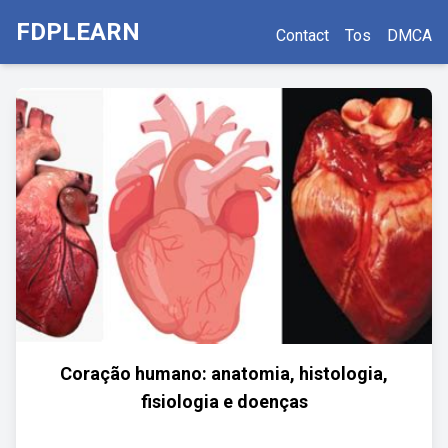
FDPLEARN
Contact
Tos
DMCA
Coração humano: anatomia, histologia,
fisiologia e doenças