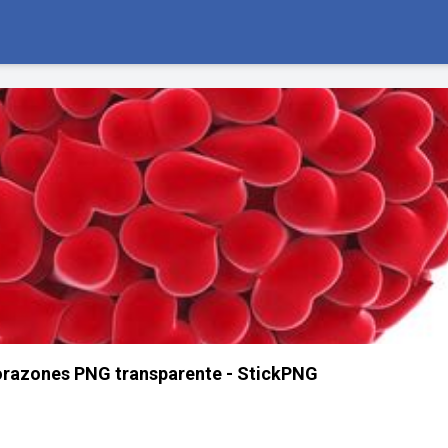
razones PNG transparente - StickPNG