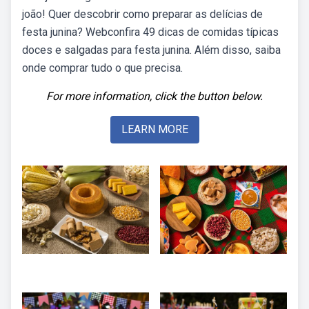
joão! Quer descobrir como preparar as delícias de
festa junina? Webconfira 49 dicas de comidas típicas
doces e salgadas para festa junina. Além disso, saiba
onde comprar tudo o que precisa.
For more information, click the button below.
LEARN MORE