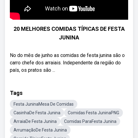
20 MELHORES COMIDAS TÍPICAS DE FESTA
JUNINA
No do mês de junho as comidas de festa junina são o
carro chefe dos arraiais. Independente da região do
país, os pratos são ...
Tags
Festa JuninaMesa De Comidas
CasinhaDe Festa Junina
Comidas Festa JuninaPNG
ArraiaDe Festa Junina
Comidas ParaFesta Junina
ArrumaçãoDe Festa Junina