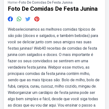
Home
>
Foto De Comidas De Festa Junina
Foto De Comidas De Festa Junina
Webselecionamos as melhores comidas típicos de
são joão (doces e salgados, e também bebidas) para
você se deliciar junto com seus amigos nas suas
festas juninas! Web40 receitas de comidas de festa
junina com salgados e doces. O mais importante é
fazer os seus convidados se sentirem em uma
verdadeira festa junina. Webpor esse motivo, as
principais comidas da festa junina contém milho,
sendo que as mais típicas são: Bolo de milho, bolo de
fubá, canjica, curau, cuscuz, milho cozido, mingau de.
Weborganizar um cardápio de festa junina pode ser
algo bem simples e fácil, desde que você siga todas
as dicas que eu vou dar aqui. Vou ensinar o passo a.