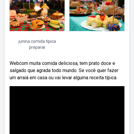
junina comida tipica
preparar
Webcom muita comida deliciosa, tem prato doce e
salgado que agrada todo mundo. Se você quer fazer
um arraiá em casa ou vai levar alguma receita típica.