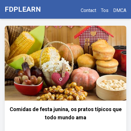
FDPLEARN
Contact
Tos
DMCA
Comidas de festa junina, os pratos típicos que
todo mundo ama