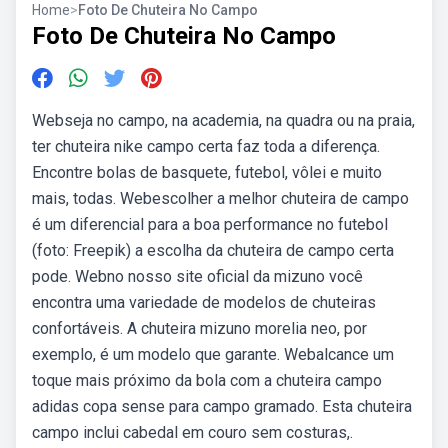
Home
>
Foto De Chuteira No Campo
Foto De Chuteira No Campo
Webseja no campo, na academia, na quadra ou na praia,
ter chuteira nike campo certa faz toda a diferença.
Encontre bolas de basquete, futebol, vôlei e muito
mais, todas. Webescolher a melhor chuteira de campo
é um diferencial para a boa performance no futebol
(foto: Freepik) a escolha da chuteira de campo certa
pode. Webno nosso site oficial da mizuno você
encontra uma variedade de modelos de chuteiras
confortáveis. A chuteira mizuno morelia neo, por
exemplo, é um modelo que garante. Webalcance um
toque mais próximo da bola com a chuteira campo
adidas copa sense para campo gramado. Esta chuteira
campo inclui cabedal em couro sem costuras,.