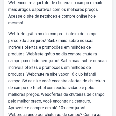
Webencontre aqui foto de chuteira no campo e muito
mais artigos esportivos com os melhores preços.
Acesse o site da netshoes e compre online hoje
mesmo!
Webfrete grátis no dia compre chuteira de campo
parcelado sem juros! Saiba mais sobre nossas
incríveis ofertas e promoções em milhões de
produtos. Webfrete grátis no dia compre chuteira
campo parcelado sem juros! Saiba mais sobre nossas
incríveis ofertas e promoções em milhões de
produtos. Webchuteira nike vapor 16 club infantil
campo. Só na nike você encontra ofertas de chuteiras
de campo de futebol com exclusividade e pelos
melhores preços. Webofertas de chuteiras de campo
pelo melhor preço, você encontra na centauro.
Aproveite e compre em até 10x sem juros!
Webprocurando por chuteiras de campo? Confira as