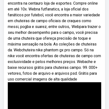
encontra na centauro loja de esportes. Compre online
em até 10x. Webna futfanatics, a loja oficial dos
fanáticos por futebol, você encontra a maior variedade
em chuteiras de campo oficiais de craques como
messi, pogba e suarez, entre outros,. Webpara trazer o
seu melhor desempenho para o campo, você precisa
de uma chuteira que ofereça precisão de toque e
máxima sensação na bola. As coleções de chuteiras
da. Webchuteira nike phantom gx pro campo. Só na
nike você encontra ofertas de chuteiras de campo com
exclusividade e pelos melhores preços. Webache e
baixe recursos grátis para chuteiras campo. 99. 000+
vetores, fotos de arquivo e arquivos psd. Grátis para
uso comercial imagens de alta qualidade