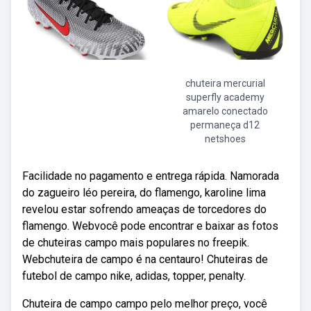
chuteira mercurial
superfly academy
amarelo conectado
permaneça d12
netshoes
Facilidade no pagamento e entrega rápida. Namorada
do zagueiro léo pereira, do flamengo, karoline lima
revelou estar sofrendo ameaças de torcedores do
flamengo. Webvocê pode encontrar e baixar as fotos
de chuteiras campo mais populares no freepik.
Webchuteira de campo é na centauro! Chuteiras de
futebol de campo nike, adidas, topper, penalty.
Chuteira de campo campo pelo melhor preço, você