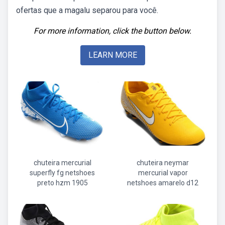
ofertas que a magalu separou para você.
For more information, click the button below.
LEARN MORE
chuteira mercurial
chuteira neymar
superfly fg netshoes
mercurial vapor
preto hzm 1905
netshoes amarelo d12