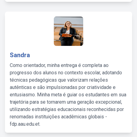
Sandra
Como orientador, minha entrega é completa ao
progresso dos alunos no contexto escolar, adotando
técnicas pedagógicas que valorizam relações
autênticas e são impulsionadas por criatividade e
entusiasmo. Minha meta é guiar os estudantes em sua
trajetória para se tornarem uma geração excepcional,
utilizando estratégias educacionais reconhecidas por
renomadas instituições acadêmicas globais -
fdp.aau.edu.et.