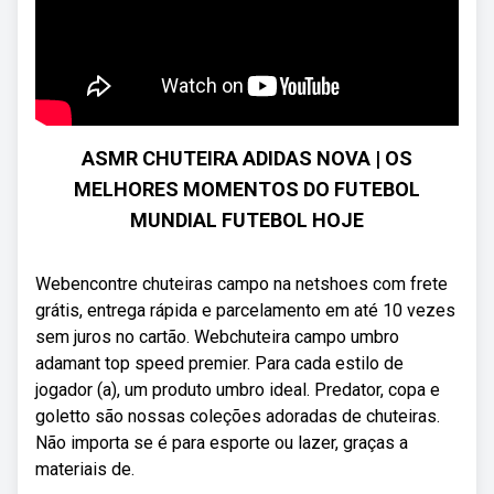
ASMR CHUTEIRA ADIDAS NOVA | OS
MELHORES MOMENTOS DO FUTEBOL
MUNDIAL FUTEBOL HOJE
Webencontre chuteiras campo na netshoes com frete
grátis, entrega rápida e parcelamento em até 10 vezes
sem juros no cartão. Webchuteira campo umbro
adamant top speed premier. Para cada estilo de
jogador (a), um produto umbro ideal. Predator, copa e
goletto são nossas coleções adoradas de chuteiras.
Não importa se é para esporte ou lazer, graças a
materiais de.