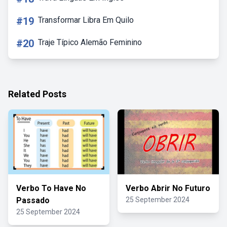
#19
Transformar Libra Em Quilo
#20
Traje Típico Alemão Feminino
Related Posts
Verbo To Have No
Verbo Abrir No Futuro
Passado
25 September 2024
25 September 2024