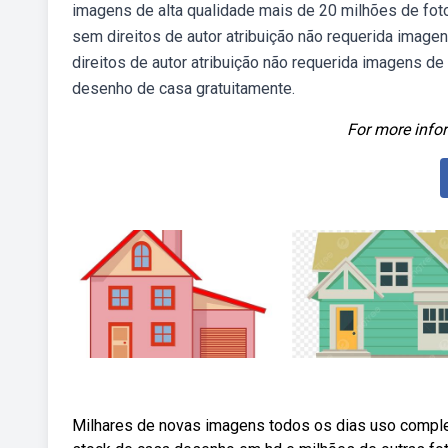
imagens de alta qualidade mais de 20 milhões de f
sem direitos de autor atribuição não requerida imag
direitos de autor atribuição não requerida imagens de
desenho de casa gratuitamente.
For more infor
Milhares de novas imagens todos os dias uso comple