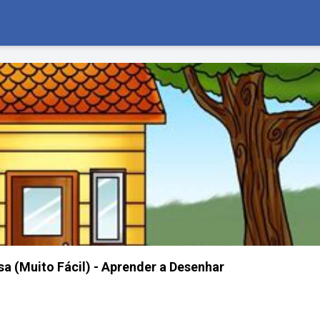
 (Muito Fácil) - Aprender a Desenhar