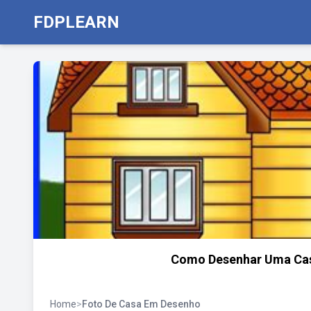
FDPLEARN
Como Desenhar Uma Casa
Home
>
Foto De Casa Em Desenho